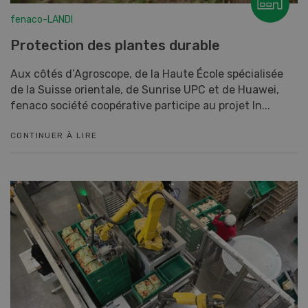
fenaco-LANDI
Protection des plantes durable
Aux côtés d’Agroscope, de la Haute École spécialisée
de la Suisse orientale, de Sunrise UPC et de Huawei,
fenaco société coopérative participe au projet In...
CONTINUER À LIRE