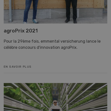
agroPrix 2021
Pour la 29ème fois, emmental versicherung lance le
célèbre concours d'innovation agroPrix.
EN SAVOIR PLUS