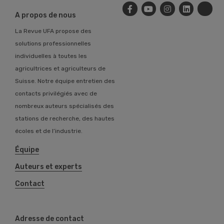
A propos de nous
La Revue UFA propose des
solutions professionnelles
individuelles à toutes les
agricultrices et agriculteurs de
Suisse. Notre équipe entretien des
contacts privilégiés avec de
nombreux auteurs spécialisés des
stations de recherche, des hautes
écoles et de l’industrie.
Équipe
Auteurs et experts
Contact
Adresse de contact