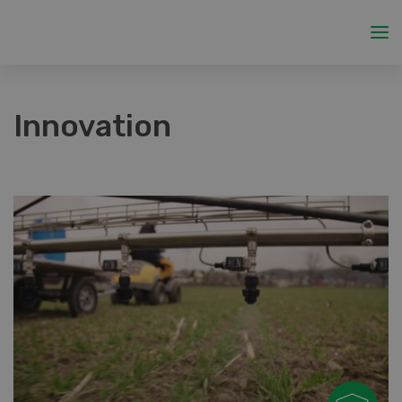
Innovation