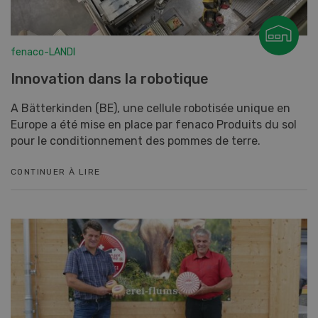
fenaco-LANDI
Innovation dans la robotique
A Bätterkinden (BE), une cellule robotisée unique en
Europe a été mise en place par fenaco Produits du sol
pour le conditionnement des pommes de terre.
CONTINUER À LIRE