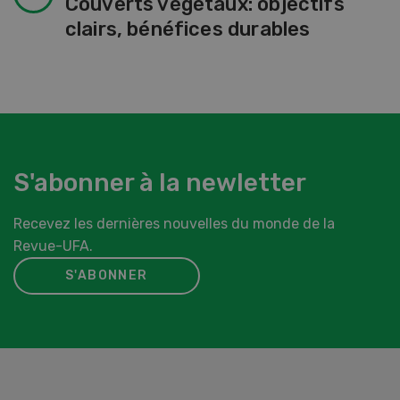
Couverts végétaux: objectifs
clairs, bénéfices durables
S'abonner à la newletter
Recevez les dernières nouvelles du monde de la
Revue-UFA.
S'ABONNER