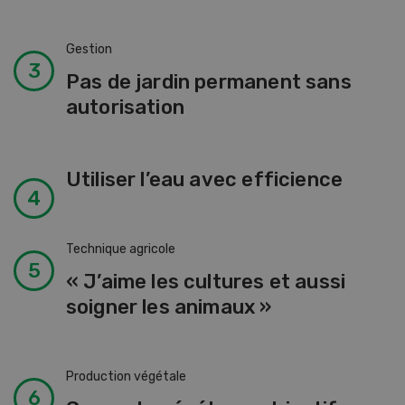
Gestion
Pas de jardin permanent sans
autorisation
Utiliser l’eau avec efficience
Technique agricole
« J’aime les cultures et aussi
soigner les animaux »
Production végétale