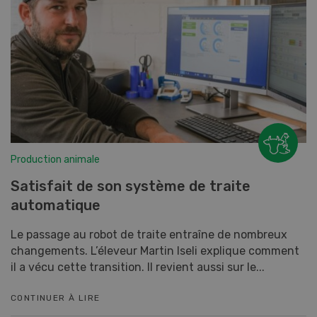
Production animale
Satisfait de son système de traite
automatique
Le passage au robot de traite entraîne de nombreux
changements. L’éleveur Martin Iseli explique comment
il a vécu cette transition. Il revient aussi sur le...
CONTINUER À LIRE