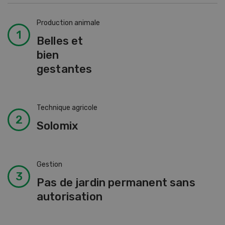
Production animale
Belles et
bien
gestantes
Technique agricole
Solomix
Gestion
Pas de jardin permanent sans
autorisation