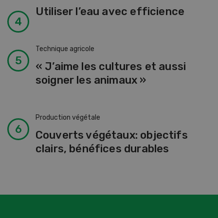
Utiliser l’eau avec efficience
Technique agricole
« J’aime les cultures et aussi
soigner les animaux »
Production végétale
Couverts végétaux: objectifs
clairs, bénéfices durables