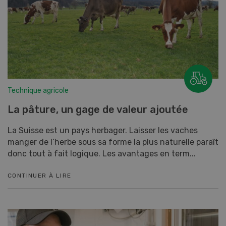
Technique agricole
La pâture, un gage de valeur ajoutée
La Suisse est un pays herbager. Laisser les vaches
manger de l’herbe sous sa forme la plus naturelle paraît
donc tout à fait logique. Les avantages en term...
CONTINUER À LIRE