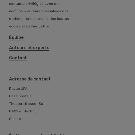
contacts privilégiés avec de
nombreux auteurs spécialisés des
stations de recherche, des hautes
écoles et de l’industrie.
Équipe
Auteurs et experts
Contact
Adresse de contact
Revue UFA
Case postale
Theaterstrasse 15a
8401 Winterthour
Suisse