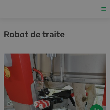
Robot de traite