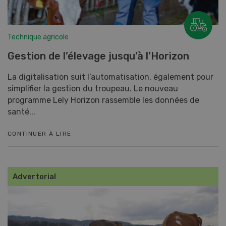
Technique agricole
Gestion de l’élevage jusqu’à l’Horizon
La digitalisation suit l’automatisation, également pour
simplifier la gestion du troupeau. Le nouveau
programme Lely Horizon rassemble les données de
santé...
CONTINUER À LIRE
Advertorial