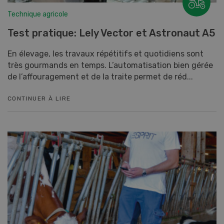
Technique agricole
Test pratique: Lely Vector et Astronaut A5
En élevage, les travaux répétitifs et quotidiens sont
très gourmands en temps. L’automatisation bien gérée
de l’affouragement et de la traite permet de réd...
CONTINUER À LIRE