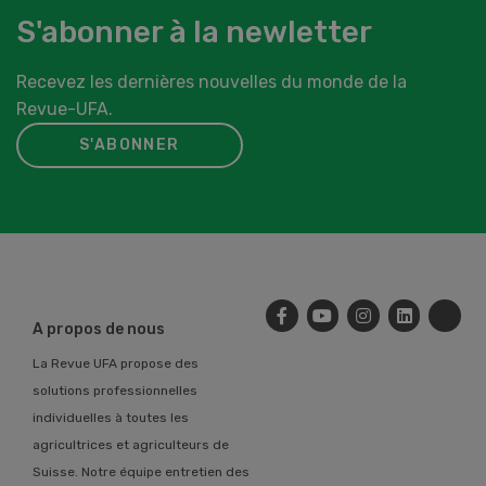
S'abonner à la newletter
Recevez les dernières nouvelles du monde de la
Revue-UFA.
S'ABONNER
A propos de nous
La Revue UFA propose des
solutions professionnelles
individuelles à toutes les
agricultrices et agriculteurs de
Suisse. Notre équipe entretien des