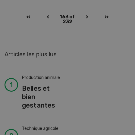
163
of
232
Articles les plus lus
Production animale
Belles et
bien
gestantes
Technique agricole