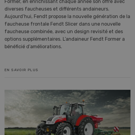
Former, en enrichissant chaque année son offre avec
diverses faucheuses et différents andaineurs.
Aujourd’hui, Fendt propose la nouvelle génération de la
faucheuse frontale Fendt Slicer dans une nouvelle
faucheuse combinée, avec un design revisité et des
options supplémentaires. L’andaineur Fendt Former a
bénéficié d’améliorations.
EN SAVOIR PLUS