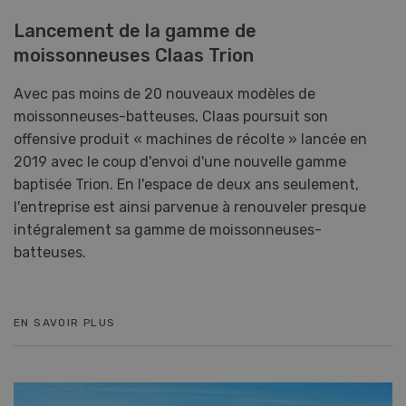
Lancement de la gamme de
moissonneuses Claas Trion
Avec pas moins de 20 nouveaux modèles de
moissonneuses-batteuses, Claas poursuit son
offensive produit « machines de récolte » lancée en
2019 avec le coup d'envoi d'une nouvelle gamme
baptisée Trion. En l'espace de deux ans seulement,
l'entreprise est ainsi parvenue à renouveler presque
intégralement sa gamme de moissonneuses-
batteuses.
EN SAVOIR PLUS