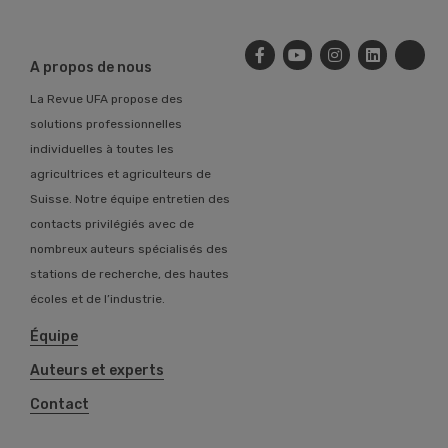
A propos de nous
La Revue UFA propose des
solutions professionnelles
individuelles à toutes les
agricultrices et agriculteurs de
Suisse. Notre équipe entretien des
contacts privilégiés avec de
nombreux auteurs spécialisés des
stations de recherche, des hautes
écoles et de l’industrie.
Équipe
Auteurs et experts
Contact