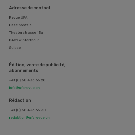
Adresse de contact
Revue UFA
Case postale
Theaterstrasse 15a
8401 Winterthour
Suisse
Édition, vente de publicité,
abonnements
+41 (0) 58 433 65 20
info@ufarevue.ch
Rédaction
+41 (0) 58 433 65 30
redaktion@ufarevue.ch