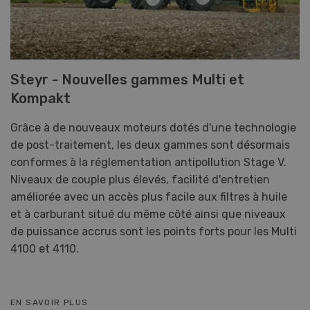
Steyr - Nouvelles gammes Multi et
Kompakt
Grâce à de nouveaux moteurs dotés d'une technologie
de post-traitement, les deux gammes sont désormais
conformes à la réglementation antipollution Stage V.
Niveaux de couple plus élevés, facilité d'entretien
améliorée avec un accès plus facile aux filtres à huile
et à carburant situé du même côté ainsi que niveaux
de puissance accrus sont les points forts pour les Multi
4100 et 4110.
EN SAVOIR PLUS