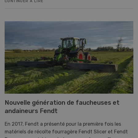
CONTINUER À LIRE
Nouvelle génération de faucheuses et
andaineurs Fendt
En 2017, Fendt a présenté pour la première fois les
matériels de récolte fourragère Fendt Slicer et Fendt