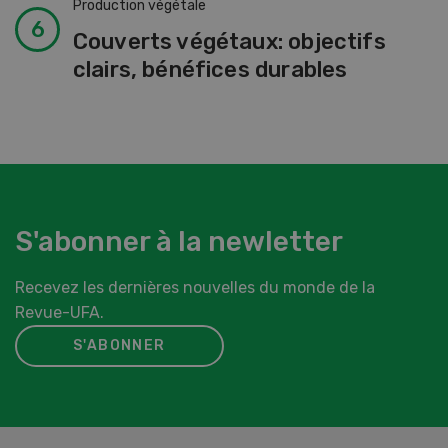
Production végétale
Couverts végétaux: objectifs
clairs, bénéfices durables
S'abonner à la newletter
Recevez les dernières nouvelles du monde de la
Revue-UFA.
S'ABONNER