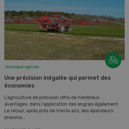
Technique agricole
Une précision inégalée qui permet des
économies
L’agriculture de précision offre de nombreux
avantages, dans l’application des engrais également.
Le retour, après près de trente ans, des épandeurs
pneuma...