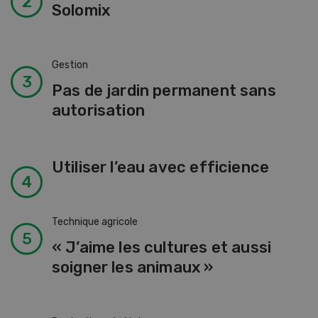
Solomix
Gestion
Pas de jardin permanent sans
autorisation
Utiliser l’eau avec efficience
Technique agricole
« J’aime les cultures et aussi
soigner les animaux »