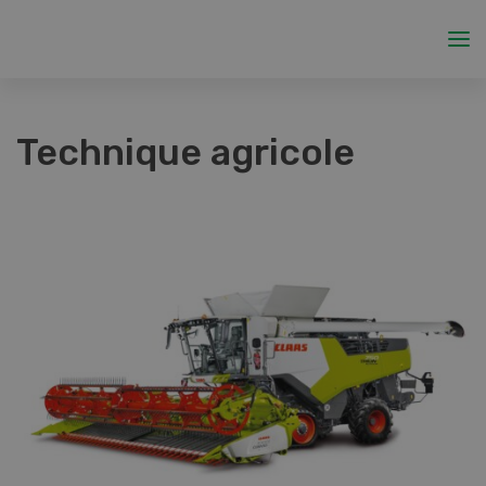
Technique agricole