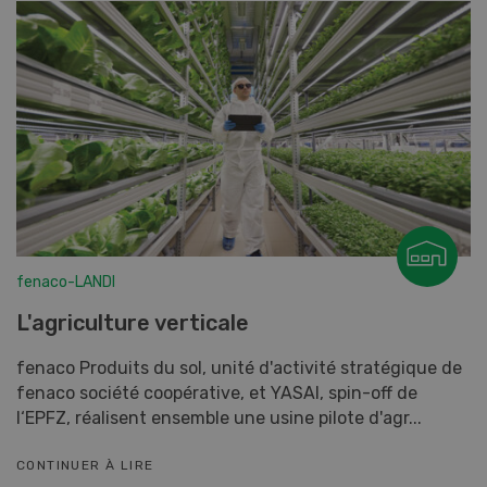
fenaco-LANDI
L'agriculture verticale
fenaco Produits du sol, unité d'activité stratégique de
fenaco société coopérative, et YASAI, spin-off de
l‘EPFZ, réalisent ensemble une usine pilote d'agr...
CONTINUER À LIRE