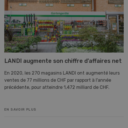
LANDI augmente son chiffre d'affaires net
En 2020, les 270 magasins LANDI ont augmenté leurs
ventes de 77 millions de CHF par rapport à l'année
précédente, pour atteindre 1,472 milliard de CHF.
EN SAVOIR PLUS