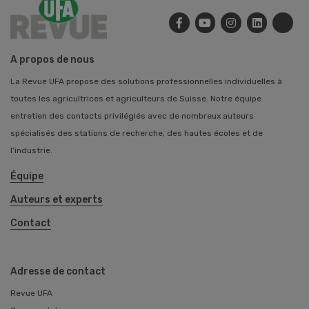
A propos de nous
La Revue UFA propose des solutions professionnelles individuelles à
toutes les agricultrices et agriculteurs de Suisse. Notre équipe
entretien des contacts privilégiés avec de nombreux auteurs
spécialisés des stations de recherche, des hautes écoles et de
l’industrie.
Équipe
Auteurs et experts
Contact
Adresse de contact
Revue UFA