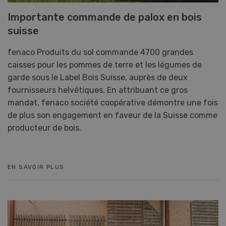
Importante commande de palox en bois
suisse
fenaco Produits du sol commande 4700 grandes
caisses pour les pommes de terre et les légumes de
garde sous le Label Bois Suisse, auprès de deux
fournisseurs helvétiques. En attribuant ce gros
mandat, fenaco société coopérative démontre une fois
de plus son engagement en faveur de la Suisse comme
producteur de bois.
EN SAVOIR PLUS