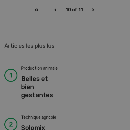
10
of 11
Articles les plus lus
Production animale
Belles et
bien
gestantes
Technique agricole
Solomix