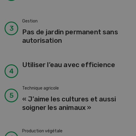
Gestion
Pas de jardin permanent sans
autorisation
Utiliser l’eau avec efficience
Technique agricole
« J’aime les cultures et aussi
soigner les animaux »
Production végétale