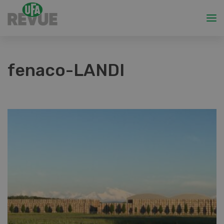
fenaco-LANDI