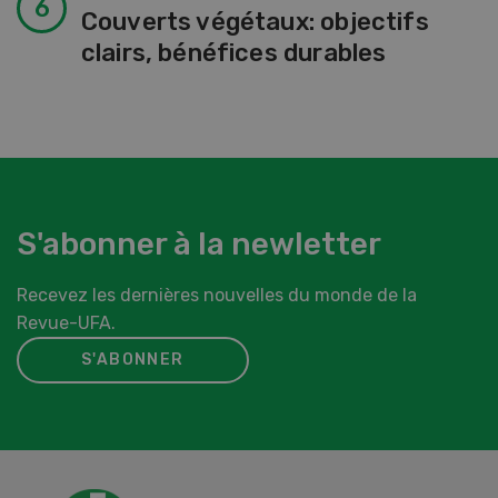
Couverts végétaux: objectifs
clairs, bénéfices durables
S'abonner à la newletter
Recevez les dernières nouvelles du monde de la
Revue-UFA.
S'ABONNER