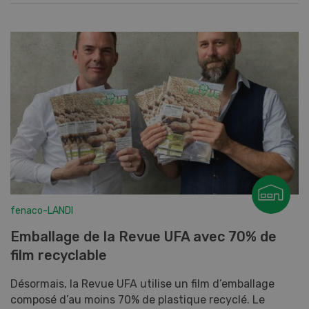
fenaco-LANDI
Emballage de la Revue UFA avec 70% de
film recyclable
Désormais, la Revue UFA utilise un film d’emballage
composé d’au moins 70% de plastique recyclé. Le