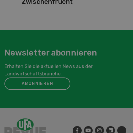
Zwischenfrucht
Newsletter abonnieren
Erhalten Sie die aktuellen News aus der
Landwirtschaftsbranche.
ABONNIEREN