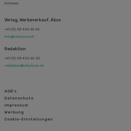
Schweiz
Verlag, Werbeverkauf, Abos
+41 (0) 58 433 65 20
info@ufarevue.ch
Redaktion
+41 (0) 58 433 65 30
redaktion@ufarevue.ch
AGB's
Datenschutz
Impressum
Werbung
Cookie-Einstellungen