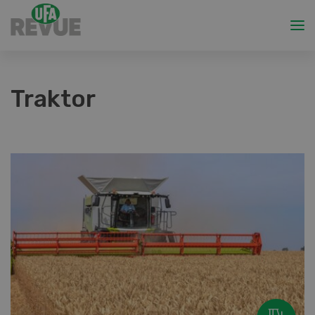
Traktor