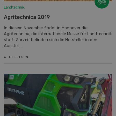
Landtechnik
Agritechnica 2019
In diesem November findet in Hannover die
Agritechnica, die internationale Messe für Landtechnik
statt. Zurzeit befinden sich die Hersteller in den
Ausstel...
WEITERLESEN