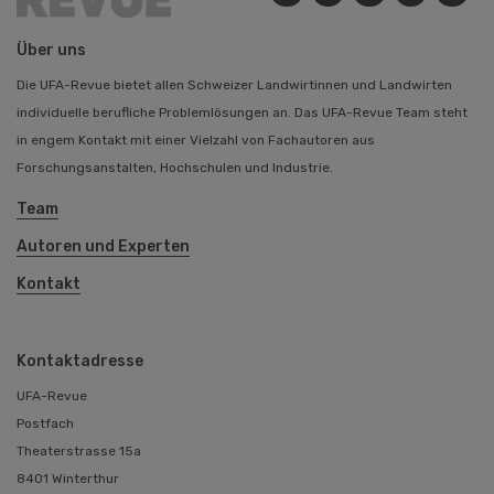
Über uns
Die UFA-Revue bietet allen Schweizer Landwirtinnen und Landwirten
individuelle berufliche Problemlösungen an. Das UFA-Revue Team steht
in engem Kontakt mit einer Vielzahl von Fachautoren aus
Forschungsanstalten, Hochschulen und Industrie.
Team
Autoren und Experten
Kontakt
Kontaktadresse
UFA-Revue
Postfach
Theaterstrasse 15a
8401 Winterthur