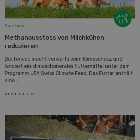
Nutztiere
Methanausstoss von Milchkühen
reduzieren
Die fenaco macht vorwärts beim Klimaschutz und
lanciert ein klimaschonendes Futtermittel unter dem
Programm UFA Swiss Climate Feed. Das Futter enthält
eine...
WEITERLESEN