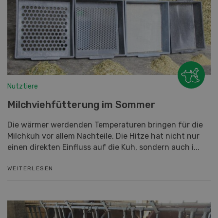
Nutztiere
Milchviehfütterung im Sommer
Die wärmer werdenden Temperaturen bringen für die
Milchkuh vor allem Nachteile. Die Hitze hat nicht nur
einen direkten Einfluss auf die Kuh, sondern auch i...
WEITERLESEN