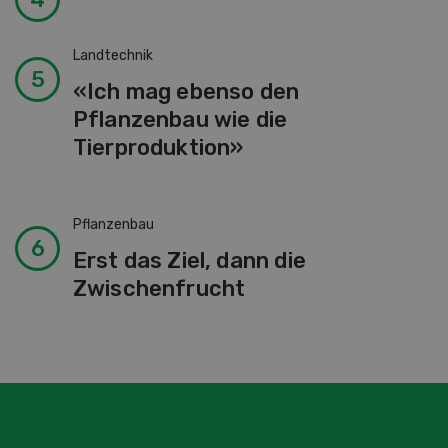
Landtechnik
«Ich mag ebenso den
Pflanzenbau wie die
Tierproduktion»
Pflanzenbau
Erst das Ziel, dann die
Zwischenfrucht