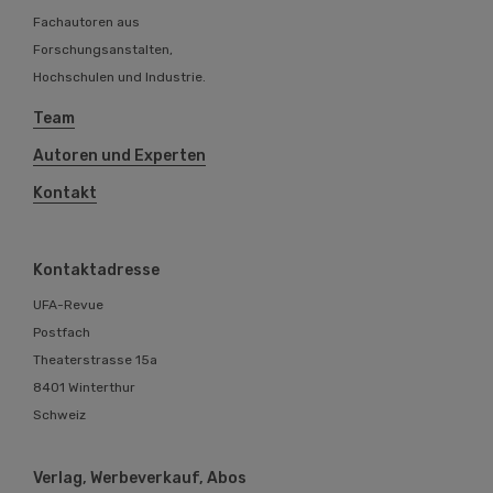
Fachautoren aus
Forschungsanstalten,
Hochschulen und Industrie.
Team
Autoren und Experten
Kontakt
Kontaktadresse
UFA-Revue
Postfach
Theaterstrasse 15a
8401 Winterthur
Schweiz
Verlag, Werbeverkauf, Abos