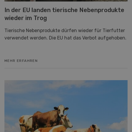
In der EU landen tierische Nebenprodukte
wieder im Trog
Tierische Nebenprodukte dürfen wieder für Tierfutter
verwendet werden. Die EU hat das Verbot aufgehoben.
MEHR ERFAHREN