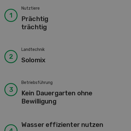
Nutztiere
Prächtig
trächtig
Landtechnik
Solomix
Betriebsführung
Kein Dauergarten ohne
Bewilligung
Wasser effizienter nutzen