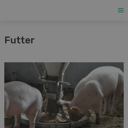
Futter