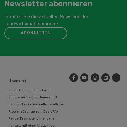
Newsletter abonnieren
Erhalten Sie die aktuellen News aus der
Landwirtschaftsbranche.
ABONNIEREN
Über uns
Die UFA-Revue bietet allen
Schweizer Landwirtinnen und
Landwirten individuelle berufliche
Problemlösungen an. Das UFA-
Revue Team steht in engem
Kontakt mit einer Vielzahl von