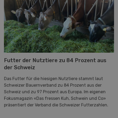
Futter der Nutztiere zu 84 Prozent aus
der Schweiz
Das Futter für die hiesigen Nutztiere stammt laut
Schweizer Bauernverband zu 84 Prozent aus der
Schweiz und zu 97 Prozent aus Europa. Im eigenen
Fokusmagazin «Das fressen Kuh, Schwein und Co»
präsentiert der Verband die Schweizer Futterzahlen.