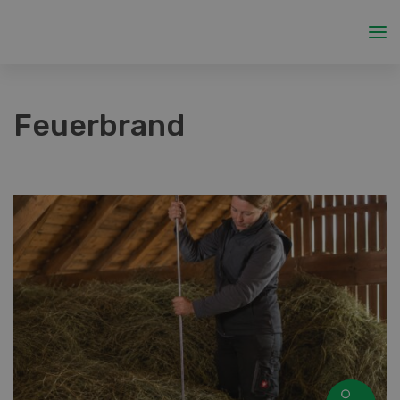
Feuerbrand