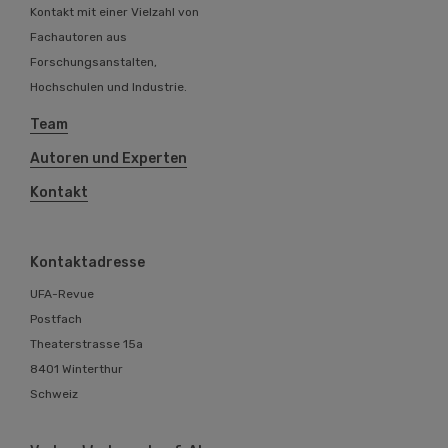
Kontakt mit einer Vielzahl von
Fachautoren aus
Forschungsanstalten,
Hochschulen und Industrie.
Team
Autoren und Experten
Kontakt
Kontaktadresse
UFA-Revue
Postfach
Theaterstrasse 15a
8401 Winterthur
Schweiz