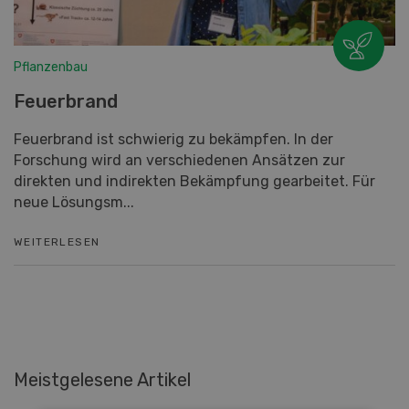
Pflanzenbau
Feuerbrand
Feuerbrand ist schwierig zu bekämpfen. In der
Forschung wird an verschiedenen Ansätzen zur
direkten und indirekten Bekämpfung gearbeitet. Für
neue Lösungsm...
WEITERLESEN
Meistgelesene Artikel