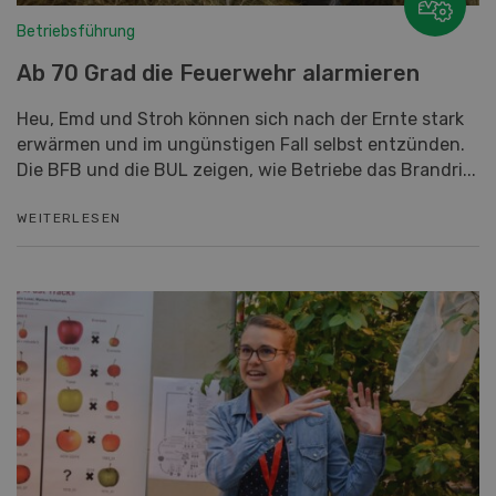
Betriebsführung
Ab 70 Grad die Feuerwehr alarmieren
Heu, Emd und Stroh können sich nach der Ernte stark
erwärmen und im ungünstigen Fall selbst entzünden.
Die BFB und die BUL zeigen, wie Betriebe das Brandri...
WEITERLESEN