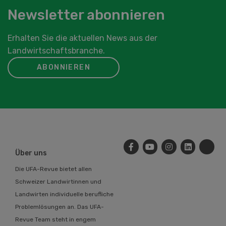
Newsletter abonnieren
Erhalten Sie die aktuellen News aus der
Landwirtschaftsbranche.
ABONNIEREN
Über uns
Die UFA-Revue bietet allen
Schweizer Landwirtinnen und
Landwirten individuelle berufliche
Problemlösungen an. Das UFA-
Revue Team steht in engem