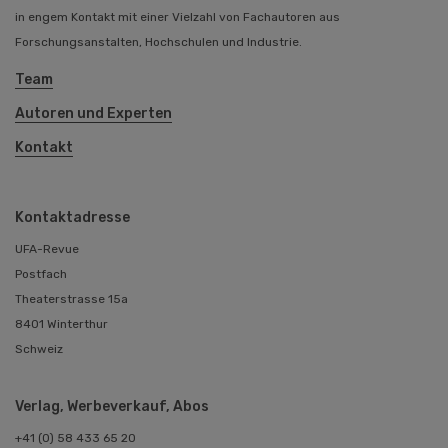
in engem Kontakt mit einer Vielzahl von Fachautoren aus
Forschungsanstalten, Hochschulen und Industrie.
Team
Autoren und Experten
Kontakt
Kontaktadresse
UFA-Revue
Postfach
Theaterstrasse 15a
8401 Winterthur
Schweiz
Verlag, Werbeverkauf, Abos
+41 (0) 58 433 65 20