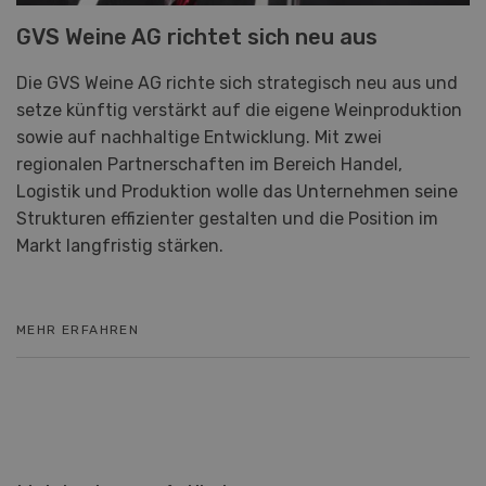
GVS Weine AG richtet sich neu aus
Die GVS Weine AG richte sich strategisch neu aus und
setze künftig verstärkt auf die eigene Weinproduktion
sowie auf nachhaltige Entwicklung. Mit zwei
regionalen Partnerschaften im Bereich Handel,
Logistik und Produktion wolle das Unternehmen seine
Strukturen effizienter gestalten und die Position im
Markt langfristig stärken.
MEHR ERFAHREN