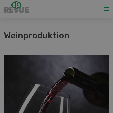
Weinproduktion