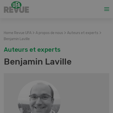
>
>
>
Home Revue UFA
A propos de nous
Auteurs et experts
Benjamin Laville
Auteurs et experts
Benjamin Laville