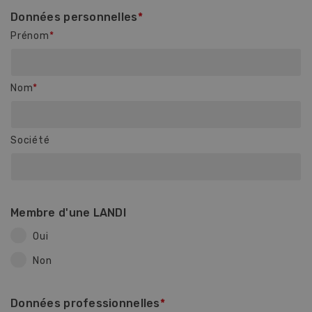
Données personnelles
Prénom
Nom
Société
Membre d'une LANDI
Oui
Non
Données professionnelles