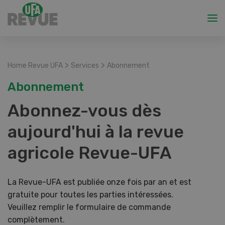
>
>
Home Revue UFA
Services
Abonnement
Abonnement
Abonnez-vous dès
aujourd'hui à la revue
agricole Revue-UFA
La Revue-UFA est publiée onze fois par an et est
gratuite pour toutes les parties intéressées.
Veuillez remplir le formulaire de commande
complètement.