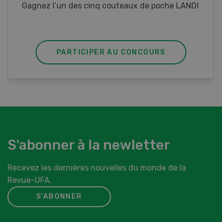
Gagnez l’un des cinq couteaux de poche LANDI
PARTICIPER AU CONCOURS
S'abonner à la newletter
Recevez les dernières nouvelles du monde de la
Revue-UFA.
S'ABONNER