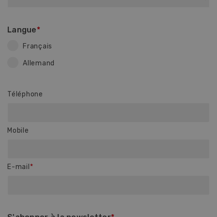
Langue
Français
Allemand
Téléphone
Mobile
E-mail