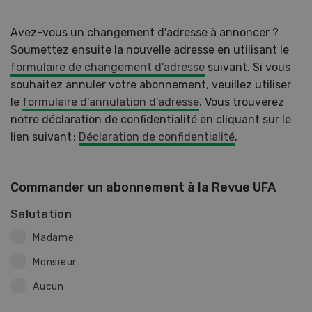
Avez-vous un changement d'adresse à annoncer ?
Soumettez ensuite la nouvelle adresse en utilisant le
formulaire de changement d'adresse
suivant. Si vous
souhaitez annuler votre abonnement, veuillez utiliser
le
formulaire d'annulation d'adresse
. Vous trouverez
notre déclaration de confidentialité en cliquant sur le
lien suivant :
Déclaration de confidentialité
.
Commander un abonnement à la Revue UFA
Salutation
Madame
Monsieur
Aucun