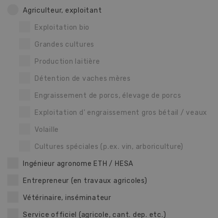
Agriculteur, exploitant
Exploitation bio
Grandes cultures
Production laitière
Détention de vaches mères
Engraissement de porcs, élevage de porcs
Exploitation d' engraissement gros bétail / veaux
Volaille
Cultures spéciales (p.ex. vin, arboriculture)
Ingénieur agronome ETH / HESA
Entrepreneur (en travaux agricoles)
Vétérinaire, inséminateur
Service officiel (agricole, cant. dep. etc.)