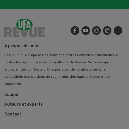
A propos de nous
La Revue UFA propose des solutions professionnelles individuelles à
toutes les agricultrices et agriculteurs de Suisse. Notre équipe
entretien des contacts privilégiés avec de nombreux auteurs
spécialisés des stations de recherche, des hautes écoles et de
l’industrie.
Équipe
Auteurs et experts
Contact