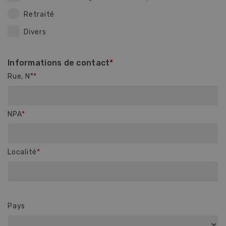
Retraité
Divers
Informations de contact
Rue, N°
NPA
Localité
Pays