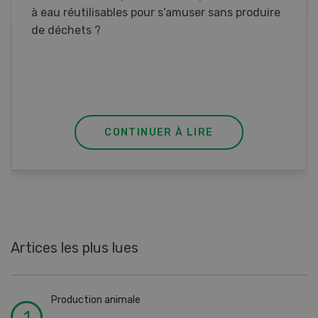
à eau réutilisables pour s’amuser sans produire
de déchets ?
CONTINUER À LIRE
Artices les plus lues
Production animale