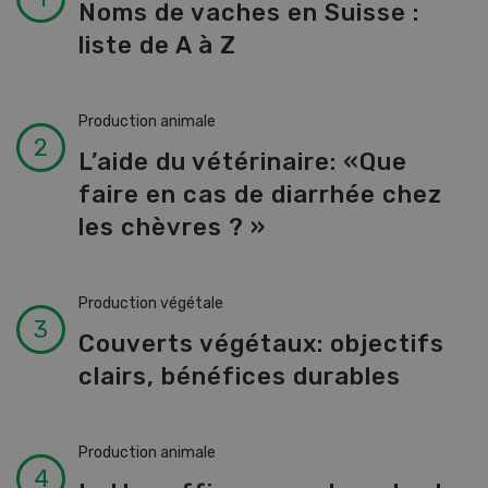
Noms de vaches en Suisse :
liste de A à Z
Production animale
L’aide du vétérinaire: «Que
faire en cas de diarrhée chez
les chèvres ? »
Production végétale
Couverts végétaux: objectifs
clairs, bénéfices durables
Production animale