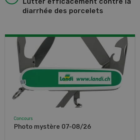
Lutter efficacement contre la
diarrhée des porcelets
Concours
Photo mystère 07-08/26