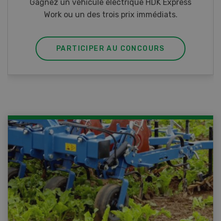
Gagnez un véhicule électrique HDK Express
Work ou un des trois prix immédiats.
PARTICIPER AU CONCOURS