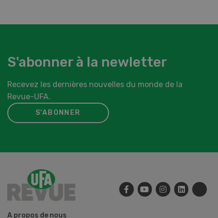
S'abonner à la newletter
Recevez les dernières nouvelles du monde de la
Revue-UFA.
S'ABONNER
A propos de nous