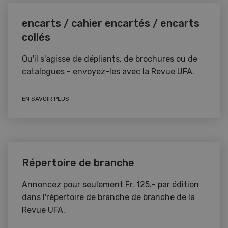
encarts / cahier encartés / encarts
collés
Qu'il s'agisse de dépliants, de brochures ou de
catalogues - envoyez-les avec la Revue UFA.
EN SAVOIR PLUS
Répertoire de branche
Annoncez pour seulement Fr. 125.– par édition
dans l'répertoire de branche de branche de la
Revue UFA.