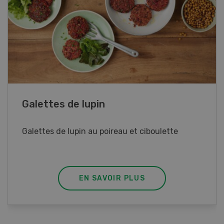
Galettes de lupin
Galettes de lupin au poireau et ciboulette
EN SAVOIR PLUS