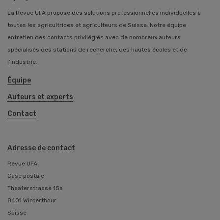
La Revue UFA propose des solutions professionnelles individuelles à
toutes les agricultrices et agriculteurs de Suisse. Notre équipe
entretien des contacts privilégiés avec de nombreux auteurs
spécialisés des stations de recherche, des hautes écoles et de
l’industrie.
Équipe
Auteurs et experts
Contact
Adresse de contact
Revue UFA
Case postale
Theaterstrasse 15a
8401 Winterthour
Suisse