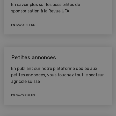
En savoir plus sur les possibilités de
sponsorisation à la Revue UFA.
EN SAVOIR PLUS
Petites annonces
En publiant sur notre plateforme dédiée aux
petites annonces, vous touchez tout le secteur
agricole suisse
EN SAVOIR PLUS