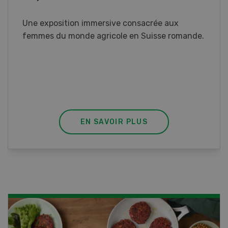
Une exposition immersive consacrée aux
femmes du monde agricole en Suisse romande.
EN SAVOIR PLUS