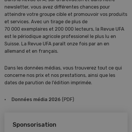
newsletter, vous avez différentes chances pour
atteindre votre groupe cible et promouvoir vos produits
et services. Avec un tirage de plus de
70 000 exemplaires et 200 000 lecteurs, la Revue UFA
est le périodique agricole professionel le plus lu en
Suisse. La Revue UFA paraît onze fois par an en
allemand et en français.
Dans les données médias, vous trouverez tout ce qui
concerne nos prix et nos prestations, ainsi que les
dates de parution de l'édition imprimée.
Données média 2026
(PDF)
Sponsorisation