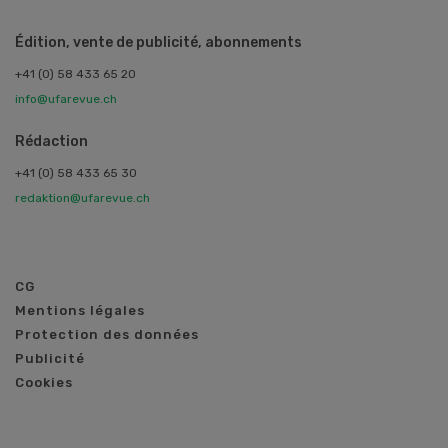
Édition, vente de publicité, abonnements
+41 (0) 58 433 65 20
info@ufarevue.ch
Rédaction
+41 (0) 58 433 65 30
redaktion@ufarevue.ch
CG
Mentions légales
Protection des données
Publicité
Cookies