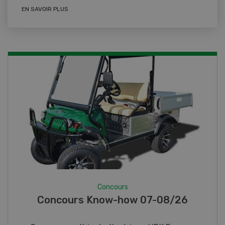
EN SAVOIR PLUS
Concours
Concours Know-how 07-08/26