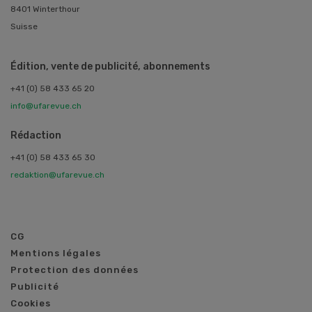
8401 Winterthour
Suisse
Édition, vente de publicité, abonnements
+41 (0) 58 433 65 20
info@ufarevue.ch
Rédaction
+41 (0) 58 433 65 30
redaktion@ufarevue.ch
CG
Mentions légales
Protection des données
Publicité
Cookies