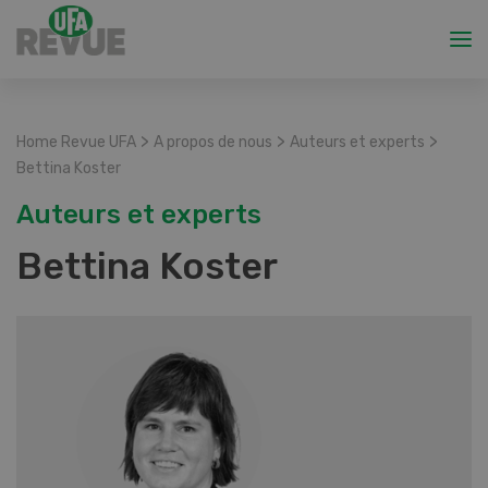
>
>
>
Home Revue UFA
A propos de nous
Auteurs et experts
Bettina Koster
Auteurs et experts
Bettina Koster