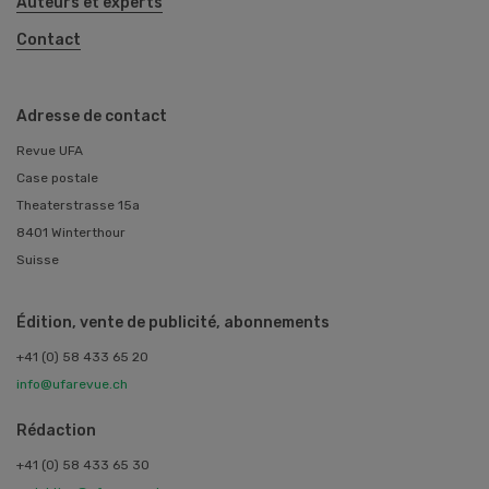
Auteurs et experts
Contact
Adresse de contact
Revue UFA
Case postale
Theaterstrasse 15a
8401 Winterthour
Suisse
Édition, vente de publicité, abonnements
+41 (0) 58 433 65 20
info@ufarevue.ch
Rédaction
+41 (0) 58 433 65 30