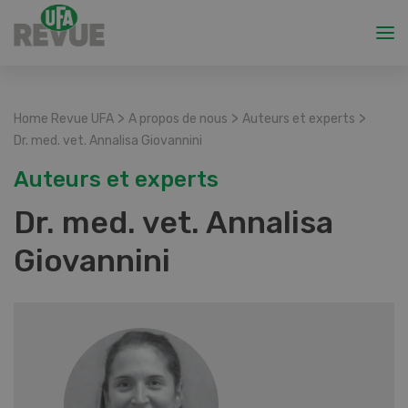
>
>
>
Home Revue UFA
A propos de nous
Auteurs et experts
Dr. med. vet. Annalisa Giovannini
Auteurs et experts
Dr. med. vet. Annalisa
Giovannini