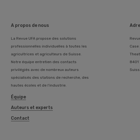
A propos de nous
Adre
La Revue UFA propose des solutions
Revu
professionnelles individuelles à toutes les
Case 
agricultrices et agriculteurs de Suisse.
Theat
Notre équipe entretien des contacts
8401 
privilégiés avec de nombreux auteurs
Suiss
spécialisés des stations de recherche, des
hautes écoles et de l’industrie.
Équipe
Auteurs et experts
Contact