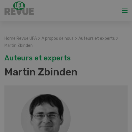
>
>
>
Home Revue UFA
A propos de nous
Auteurs et experts
Martin Zbinden
Auteurs et experts
Martin Zbinden