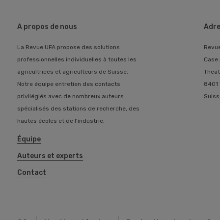
A propos de nous
Adre
La Revue UFA propose des solutions
Revu
professionnelles individuelles à toutes les
Case 
agricultrices et agriculteurs de Suisse.
Theat
Notre équipe entretien des contacts
8401 
privilégiés avec de nombreux auteurs
Suiss
spécialisés des stations de recherche, des
hautes écoles et de l’industrie.
Équipe
Auteurs et experts
Contact