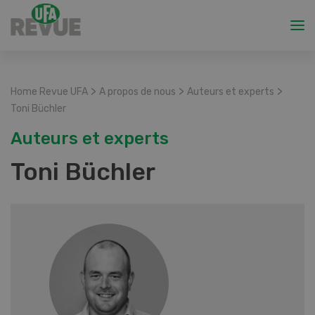
>
>
>
Home Revue UFA
A propos de nous
Auteurs et experts
Toni Büchler
Auteurs et experts
Toni Büchler