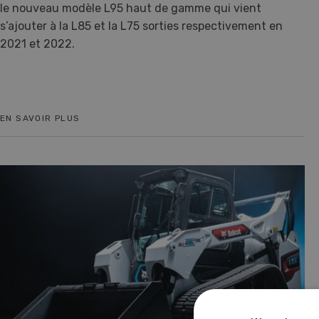
le nouveau modèle L95 haut de gamme qui vient
s’ajouter à la L85 et la L75 sorties respectivement en
2021 et 2022.
EN SAVOIR PLUS