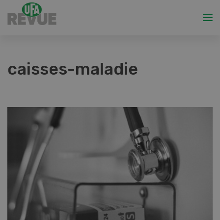
caisses-maladie