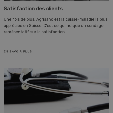
Satisfaction des clients
Une fois de plus, Agrisano est la caisse-maladie la plus
appréciée en Suisse. C’est ce qu’indique un sondage
représentatif sur la satisfaction.
EN SAVOIR PLUS