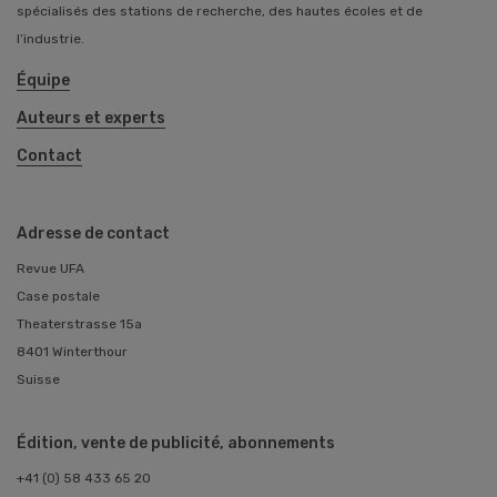
spécialisés des stations de recherche, des hautes écoles et de
l’industrie.
Équipe
Auteurs et experts
Contact
Adresse de contact
Revue UFA
Case postale
Theaterstrasse 15a
8401 Winterthour
Suisse
Édition, vente de publicité, abonnements
+41 (0) 58 433 65 20