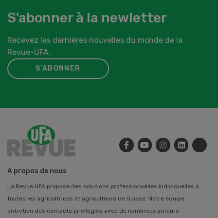
S'abonner à la newletter
Recevez les dernières nouvelles du monde de la
Revue-UFA.
S'ABONNER
A propos de nous
La Revue UFA propose des solutions professionnelles individuelles à
toutes les agricultrices et agriculteurs de Suisse. Notre équipe
entretien des contacts privilégiés avec de nombreux auteurs