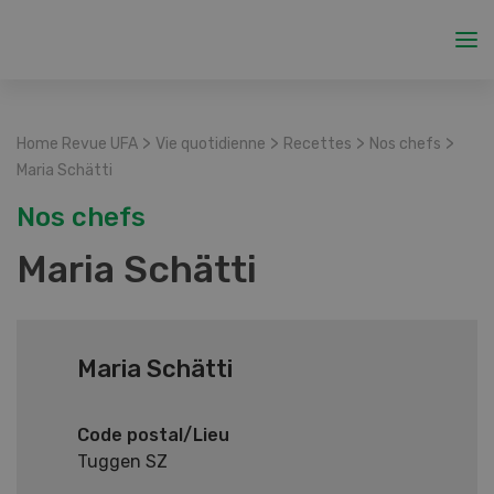
>
>
>
>
Home Revue UFA
Vie quotidienne
Recettes
Nos chefs
Maria Schätti
Nos chefs
Maria Schätti
Maria Schätti
Code postal/Lieu
Tuggen SZ