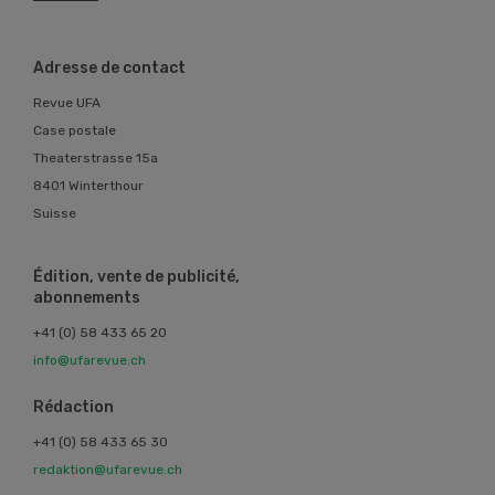
Adresse de contact
Revue UFA
Case postale
Theaterstrasse 15a
8401 Winterthour
Suisse
Édition, vente de publicité,
abonnements
+41 (0) 58 433 65 20
info@ufarevue.ch
Rédaction
+41 (0) 58 433 65 30
redaktion@ufarevue.ch