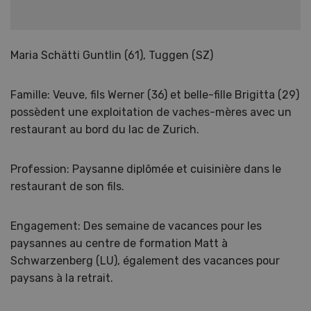
Maria Schätti Guntlin (61), Tuggen (SZ)
Famille: Veuve, fils Werner (36) et belle-fille Brigitta (29)
possèdent une exploitation de vaches-mères avec un
restaurant au bord du lac de Zurich.
Profession: Paysanne diplômée et cuisinière dans le
restaurant de son fils.
Engagement: Des semaine de vacances pour les
paysannes au centre de formation Matt à
Schwarzenberg (LU), également des vacances pour
paysans à la retrait.