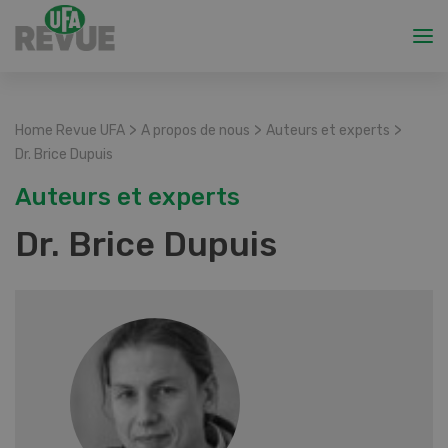
>
>
>
Home Revue UFA
A propos de nous
Auteurs et experts
Dr. Brice Dupuis
Auteurs et experts
Dr. Brice Dupuis