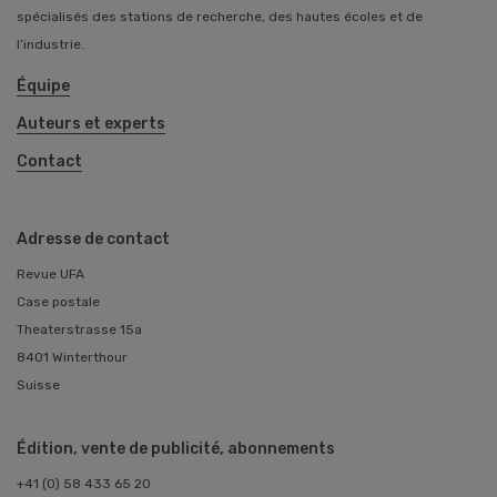
spécialisés des stations de recherche, des hautes écoles et de
l’industrie.
Équipe
Auteurs et experts
Contact
Adresse de contact
Revue UFA
Case postale
Theaterstrasse 15a
8401 Winterthour
Suisse
Édition, vente de publicité, abonnements
+41 (0) 58 433 65 20