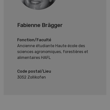
Fabienne Brägger
Fonction/Faculté
Ancienne étudiante Haute école des
sciences agronomiques, forestières et
alimentaires HAFL
Code postal/Lieu
3052 Zollikofen