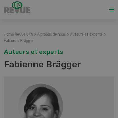
>
>
>
Home Revue UFA
A propos de nous
Auteurs et experts
Fabienne Brägger
Auteurs et experts
Fabienne Brägger