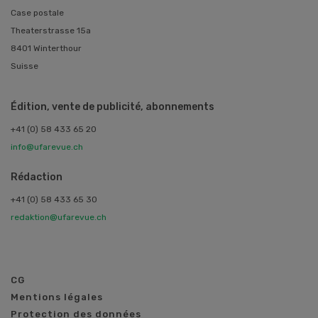
Case postale
Theaterstrasse 15a
8401 Winterthour
Suisse
Édition, vente de publicité, abonnements
+41 (0) 58 433 65 20
info@ufarevue.ch
Rédaction
+41 (0) 58 433 65 30
redaktion@ufarevue.ch
CG
Mentions légales
Protection des données