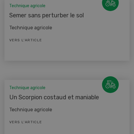
Technique agricole
Semer sans perturber le sol
Technique agricole
VERS L'ARTICLE
Technique agricole
Un Scorpion costaud et maniable
Technique agricole
VERS L'ARTICLE