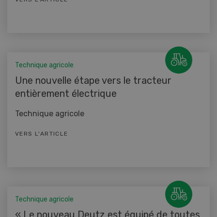
Technique agricole
Une nouvelle étape vers le tracteur
entièrement électrique
Technique agricole
VERS L'ARTICLE
Technique agricole
« Le nouveau Deutz est équipé de toutes