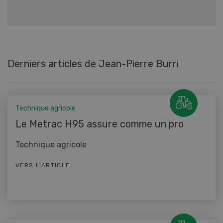
Derniers articles de Jean-Pierre Burri
Technique agricole
Le Metrac H95 assure comme un pro
Technique agricole
VERS L'ARTICLE