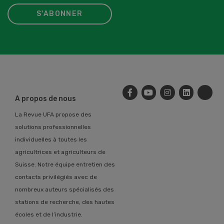
S'ABONNER
A propos de nous
La Revue UFA propose des
solutions professionnelles
individuelles à toutes les
agricultrices et agriculteurs de
Suisse. Notre équipe entretien des
contacts privilégiés avec de
nombreux auteurs spécialisés des
stations de recherche, des hautes
écoles et de l’industrie.