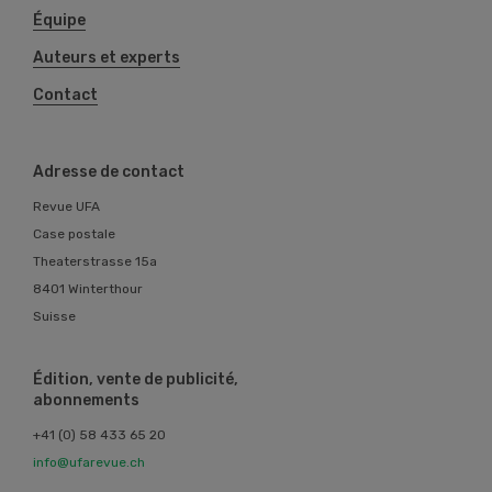
Équipe
Auteurs et experts
Contact
Adresse de contact
Revue UFA
Case postale
Theaterstrasse 15a
8401 Winterthour
Suisse
Édition, vente de publicité,
abonnements
+41 (0) 58 433 65 20
info@ufarevue.ch