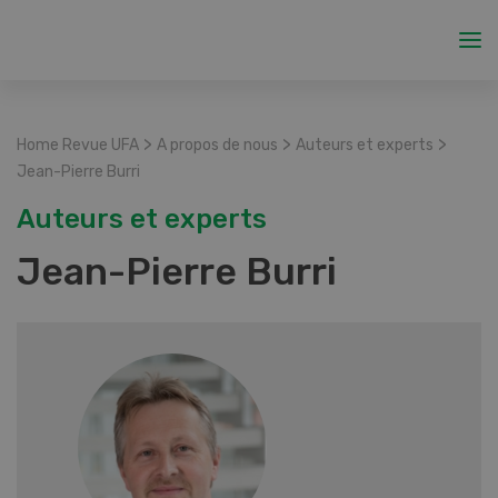
>
>
>
Home Revue UFA
A propos de nous
Auteurs et experts
Jean-Pierre Burri
Auteurs et experts
Jean-Pierre Burri