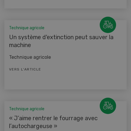
Technique agricole
Un système d'extinction peut sauver la
machine
Technique agricole
VERS L'ARTICLE
Technique agricole
« J’aime rentrer le fourrage avec
l’autochargeuse »