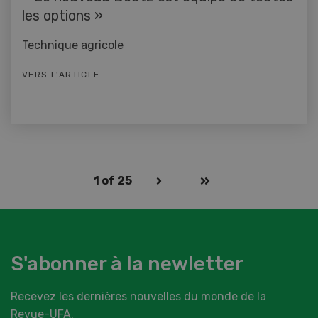
les options »
Technique agricole
VERS L'ARTICLE
1
of 25
S'abonner à la newletter
Recevez les dernières nouvelles du monde de la
Revue-UFA.