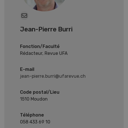
Jean-Pierre Burri
Fonction/Faculté
Rédacteur, Revue UFA
E-mail
jean-pierre.burri@ufarevue.ch
Code postal/Lieu
1510 Moudon
Téléphone
058 433 69 10