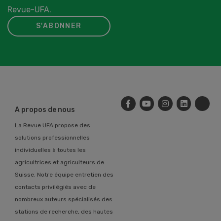
Revue-UFA.
S'ABONNER
A propos de nous
La Revue UFA propose des
solutions professionnelles
individuelles à toutes les
agricultrices et agriculteurs de
Suisse. Notre équipe entretien des
contacts privilégiés avec de
nombreux auteurs spécialisés des
stations de recherche, des hautes