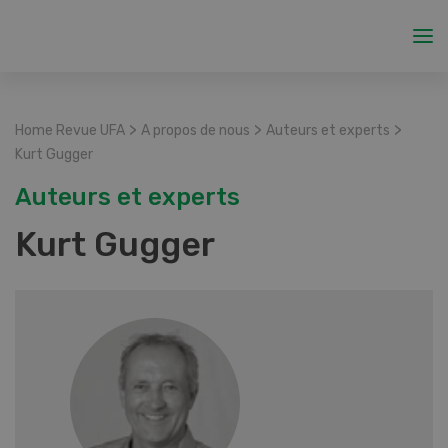
>
>
>
Home Revue UFA
A propos de nous
Auteurs et experts
Kurt Gugger
Auteurs et experts
Kurt Gugger