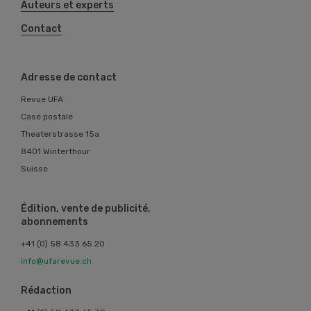
Auteurs et experts
Contact
Adresse de contact
Revue UFA
Case postale
Theaterstrasse 15a
8401 Winterthour
Suisse
Édition, vente de publicité,
abonnements
+41 (0) 58 433 65 20
info@ufarevue.ch
Rédaction