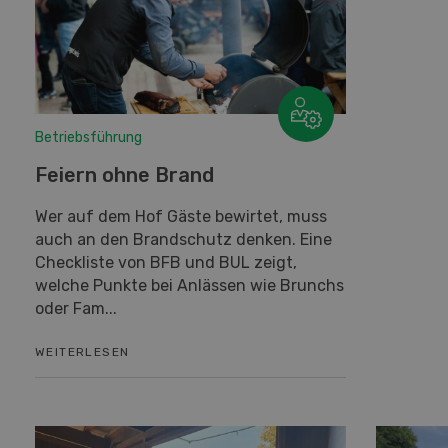
Betriebsführung
Feiern ohne Brand
Wer auf dem Hof Gäste bewirtet, muss
auch an den Brandschutz denken. Eine
Checkliste von BFB und BUL zeigt,
welche Punkte bei Anlässen wie Brunchs
oder Fam...
WEITERLESEN