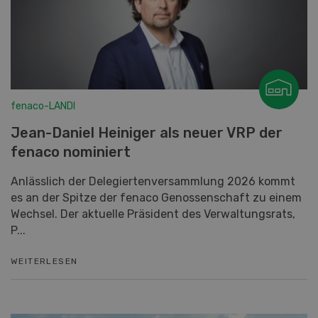
fenaco-LANDI
Jean-Daniel Heiniger als neuer VRP der
fenaco nominiert
Anlässlich der Delegiertenversammlung 2026 kommt
es an der Spitze der fenaco Genossenschaft zu einem
Wechsel. Der aktuelle Präsident des Verwaltungsrats,
P...
WEITERLESEN