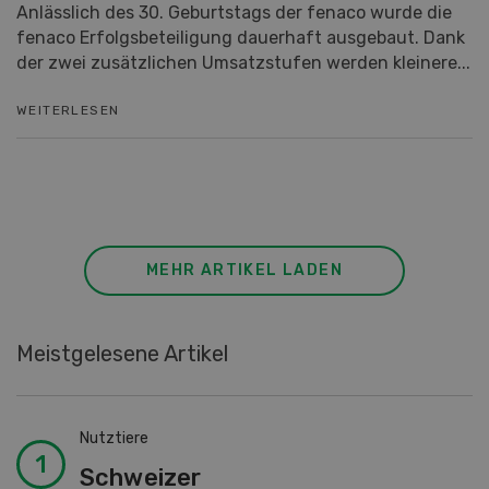
fenaco Erfolgsbeteiligung macht Freude
Anlässlich des 30. Geburtstags der fenaco wurde die
fenaco Erfolgsbeteiligung dauerhaft ausgebaut. Dank
der zwei zusätzlichen Umsatzstufen werden kleinere...
WEITERLESEN
MEHR ARTIKEL LADEN
Meistgelesene Artikel
Nutztiere