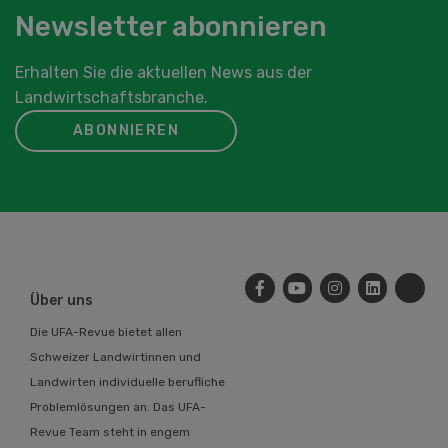
Newsletter abonnieren
Erhalten Sie die aktuellen News aus der
Landwirtschaftsbranche.
ABONNIEREN
Über uns
Die UFA-Revue bietet allen
Schweizer Landwirtinnen und
Landwirten individuelle berufliche
Problemlösungen an. Das UFA-