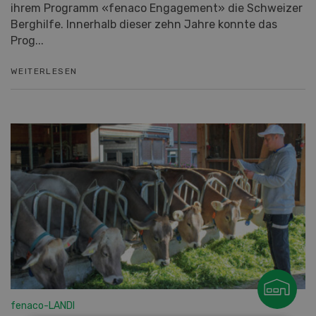
Seit 2015 unterstützt die fenaco Genossenschaft mit
ihrem Programm «fenaco Engagement» die Schweizer
Berghilfe. Innerhalb dieser zehn Jahre konnte das
Prog...
WEITERLESEN