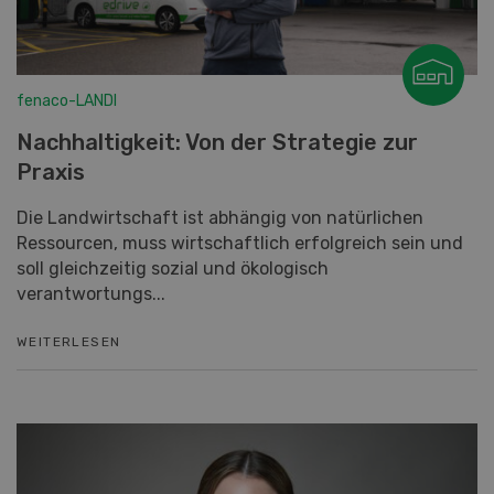
fenaco-LANDI
Nachhaltigkeit: Von der Strategie zur
Praxis
Die Landwirtschaft ist abhängig von natürlichen
Ressourcen, muss wirtschaftlich erfolgreich sein und
soll gleichzeitig sozial und ökologisch
verantwortungs...
WEITERLESEN