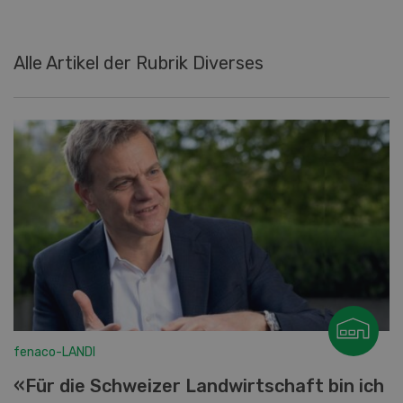
Alle Artikel der Rubrik Diverses
fenaco-LANDI