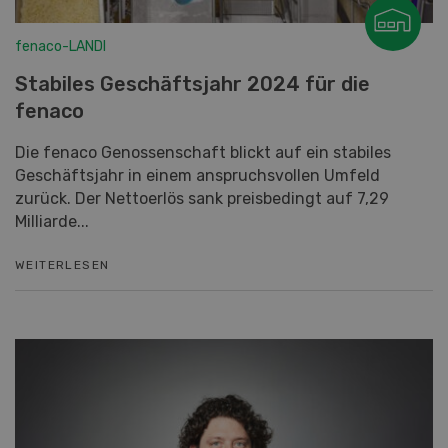
fenaco-LANDI
Stabiles Geschäftsjahr 2024 für die
fenaco
Die fenaco Genossenschaft blickt auf ein stabiles
Geschäftsjahr in einem anspruchsvollen Umfeld
zurück. Der Nettoerlös sank preisbedingt auf 7,29
Milliarde...
WEITERLESEN