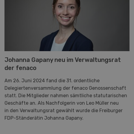
Johanna Gapany neu im Verwaltungsrat
der fenaco
Am 26. Juni 2024 fand die 31. ordentliche
Delegiertenversammlung der fenaco Genossenschaft
statt. Die Mitglieder nahmen sämtliche statutarischen
Geschäfte an. Als Nachfolgerin von Leo Müller neu
in den Verwaltungsrat gewählt wurde die Freiburger
FDP-Ständerätin Johanna Gapany.