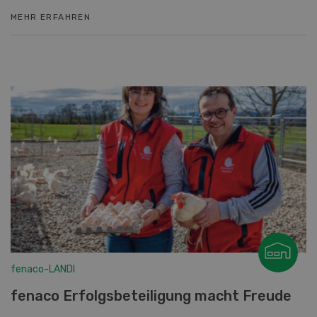
MEHR ERFAHREN
fenaco-LANDI