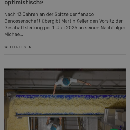
«Für die Schweizer Landwirtschaft bin ich
optimistisch»
Nach 13 Jahren an der Spitze der fenaco
Genossenschaft übergibt Martin Keller den Vorsitz der
Geschäftsleitung per 1. Juli 2025 an seinen Nachfolger
Michae...
WEITERLESEN