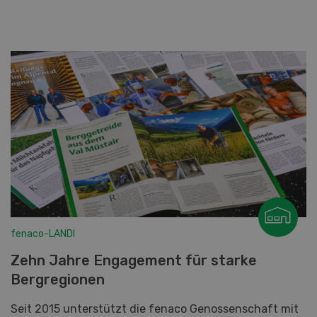
WEITERLESEN
fenaco-LANDI
Zehn Jahre Engagement für starke
Bergregionen