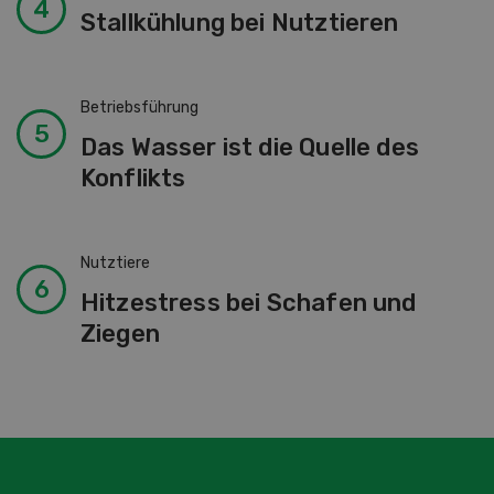
Nutztiere
Stallkühlung bei Nutztieren
Betriebsführung
Das Wasser ist die Quelle des
Konflikts
Nutztiere
Hitzestress bei Schafen und
Ziegen