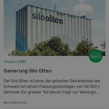
fenaco-LANDI
Sanierung Silo Olten
Der Silo Olten ist einer der grössten Getreidesilos der
Schweiz mit einem Fassungsvermögen von 54 000 t
Getreide. Ein grosser Teil davon trägt zur Versorgu...