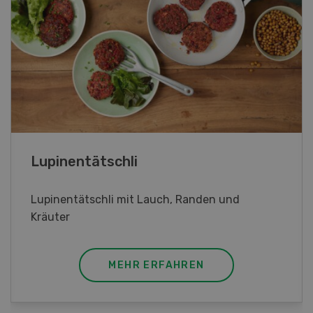
Frühlingsrollen
Frühlingsrollen mit Poulet
MEHR ERFAHREN