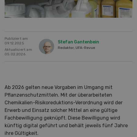
Publiziert am
Stefan Gantenbein
09.12.2025
Redaktor, UFA-Revue
Aktualisiert am
05.02.2026
Ab 2026 gelten neue Vorgaben im Umgang mit
Pflanzenschutzmitteln. Mit der überarbeiteten
Chemikalien-Risikoreduktions-Verordnung wird der
Erwerb und Einsatz solcher Mittel an eine gültige
Fachbewilligung geknüpft. Diese Bewilligung wird
künftig digital geführt und behält jeweils fünf Jahre
ihre Gültigkeit.