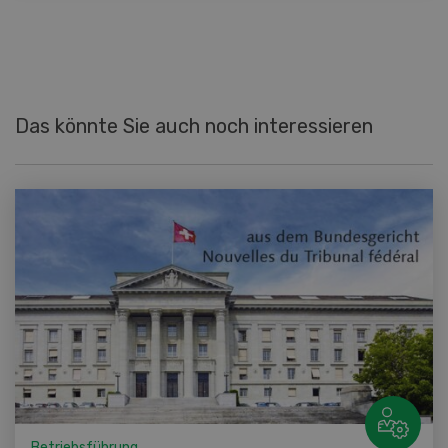
Das könnte Sie auch noch interessieren
Betriebsführung