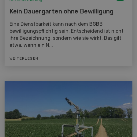
Kein Dauergarten ohne Bewilligung
Eine Dienstbarkeit kann nach dem BGBB
bewilligungspflichtig sein. Entscheidend ist nicht
ihre Bezeichnung, sondern wie sie wirkt. Das gilt
etwa, wenn ein N...
WEITERLESEN