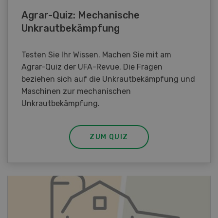
Agrar-Quiz: Mechanische
Unkrautbekämpfung
Testen Sie Ihr Wissen. Machen Sie mit am
Agrar-Quiz der UFA-Revue. Die Fragen
beziehen sich auf die Unkrautbekämpfung und
Maschinen zur mechanischen
Unkrautbekämpfung.
ZUM QUIZ