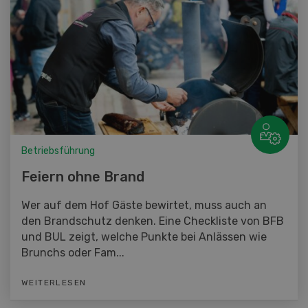
Betriebsführung
Feiern ohne Brand
Wer auf dem Hof Gäste bewirtet, muss auch an
den Brandschutz denken. Eine Checkliste von BFB
und BUL zeigt, welche Punkte bei Anlässen wie
Brunchs oder Fam...
WEITERLESEN