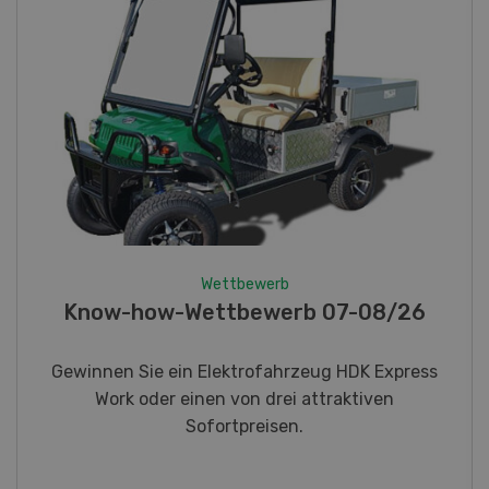
Wettbewerb
Fotorätsel 07-08/26
Gewinnen Sie eines von fünf LANDI
Taschenmessern