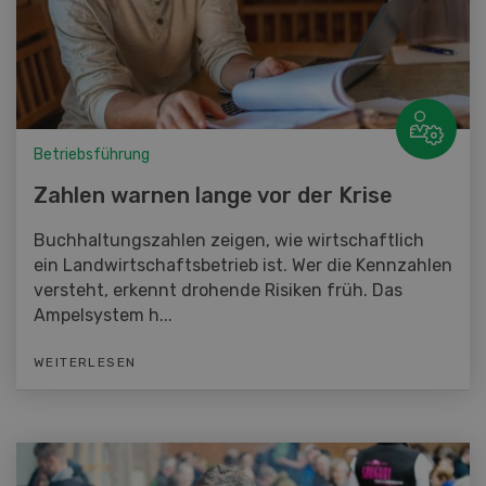
Betriebsführung
Zahlen warnen lange vor der Krise
Buchhaltungszahlen zeigen, wie wirtschaftlich
ein Landwirtschaftsbetrieb ist. Wer die Kennzahlen
versteht, erkennt drohende Risiken früh. Das
Ampelsystem h...
WEITERLESEN