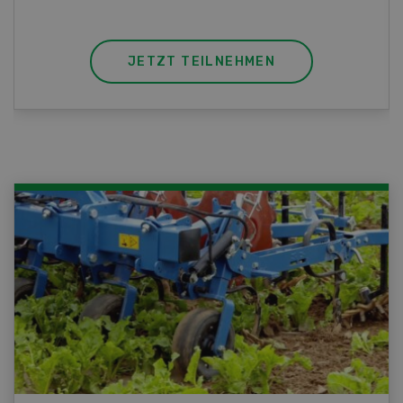
JETZT TEILNEHMEN