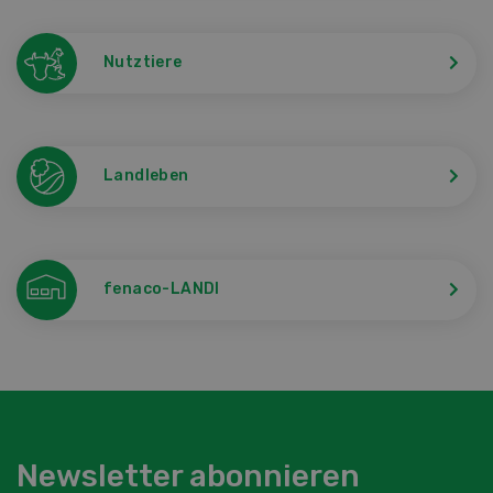
Nutztiere
Landleben
fenaco-LANDI
Newsletter abonnieren