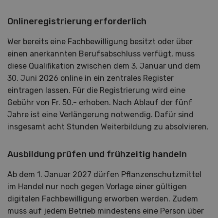
Onlineregistrierung erforderlich
Wer bereits eine Fachbewilligung besitzt oder über
einen anerkannten Berufsabschluss verfügt, muss
diese Qualifikation zwischen dem 3. Januar und dem
30. Juni 2026 online in ein zentrales Register
eintragen lassen. Für die Registrierung wird eine
Gebühr von Fr. 50.- erhoben. Nach Ablauf der fünf
Jahre ist eine Verlängerung notwendig. Dafür sind
insgesamt acht Stunden Weiterbildung zu absolvieren.
Ausbildung prüfen und frühzeitig handeln
Ab dem 1. Januar 2027 dürfen Pflanzenschutzmittel
im Handel nur noch gegen Vorlage einer gültigen
digitalen Fachbewilligung erworben werden. Zudem
muss auf jedem Betrieb mindestens eine Person über