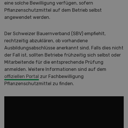
eine solche Bewilligung verfügen, sofern
Pflanzenschutzmittel auf dem Betrieb selbst
angewendet werden.
Der Schweizer Bauernverband (SBV) empfiehlt,
rechtzeitig abzuklären, ob vorhandene
Ausbildungsabschlüsse anerkannt sind. Falls dies nicht
der Fall ist, sollten Betriebe frühzeitig sich selbst oder
Mitarbeitende für die entsprechende Prüfung
anmelden. Weitere Informationen sind auf dem
offiziellen Portal
zur Fachbewilligung
Pflanzenschutzmittel zu finden.