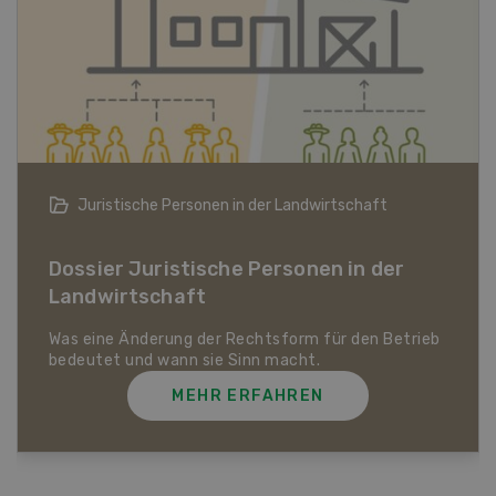
Bio-Artikel
Dossier Bio-Artikel
MEHR ERFAHREN