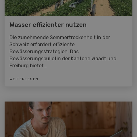
Wasser effizienter nutzen
Die zunehmende Sommertrockenheit in der
Schweiz erfordert effiziente
Bewässerungsstrategien. Das
Bewässerungsbulletin der Kantone Waadt und
Freiburg bietet...
WEITERLESEN