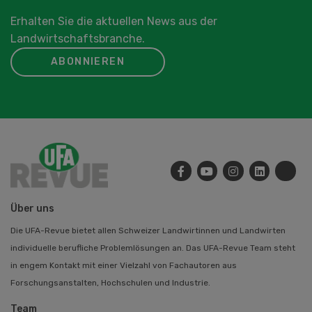
Erhalten Sie die aktuellen News aus der
Landwirtschaftsbranche.
ABONNIEREN
Über uns
Die UFA-Revue bietet allen Schweizer Landwirtinnen und Landwirten
individuelle berufliche Problemlösungen an. Das UFA-Revue Team steht
in engem Kontakt mit einer Vielzahl von Fachautoren aus
Forschungsanstalten, Hochschulen und Industrie.
Team