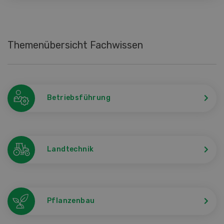
Themenübersicht Fachwissen
Betriebsführung
Landtechnik
Pflanzenbau