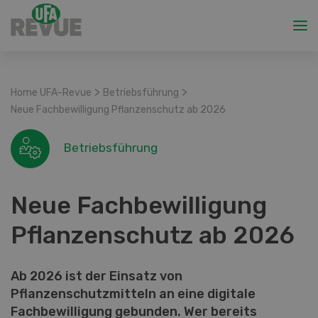
>
>
Home UFA-Revue
Betriebsführung
Neue Fachbewilligung Pflanzenschutz ab 2026
Betriebsführung
Neue Fachbewilligung
Pflanzenschutz ab 2026
Ab 2026 ist der Einsatz von
Pflanzenschutzmitteln an eine digitale
Fachbewilligung gebunden. Wer bereits