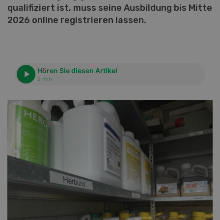
qualifiziert ist, muss seine Ausbildung bis Mitte
2026 online registrieren lassen.
Hören Sie diesen Artikel
2 min