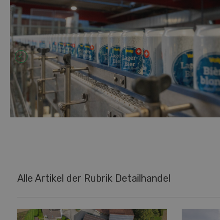
Alle Artikel der Rubrik Detailhandel