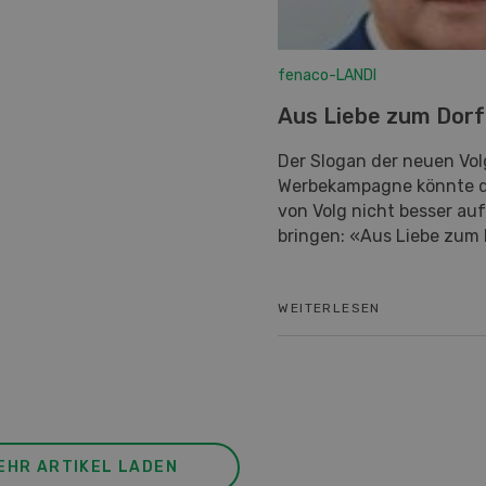
fenaco-LANDI
Aus Liebe zum Dorf
Der Slogan der neuen Vol
Werbekampagne könnte di
von Volg nicht besser au
bringen: «Aus Liebe zum 
WEITERLESEN
EHR ARTIKEL LADEN