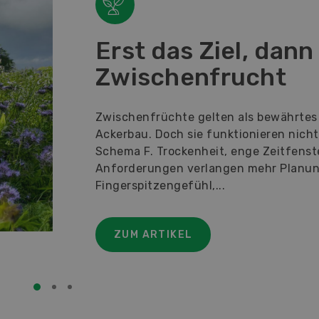
Erst das Ziel, dann
Zwischenfrucht
Zwischenfrüchte gelten als bewährtes
Ackerbau. Doch sie funktionieren nich
Schema F. Trockenheit, enge Zeitfens
Anforderungen verlangen mehr Planu
Fingerspitzengefühl,...
ZUM ARTIKEL