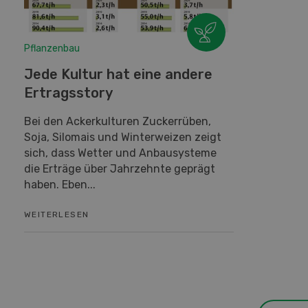
Pflanzenbau
Jede Kultur hat eine andere
Ertragsstory
Bei den Ackerkulturen Zuckerrüben,
Soja, Silomais und Winterweizen zeigt
sich, dass Wetter und Anbausysteme
die Erträge über Jahrzehnte geprägt
haben. Eben...
WEITERLESEN