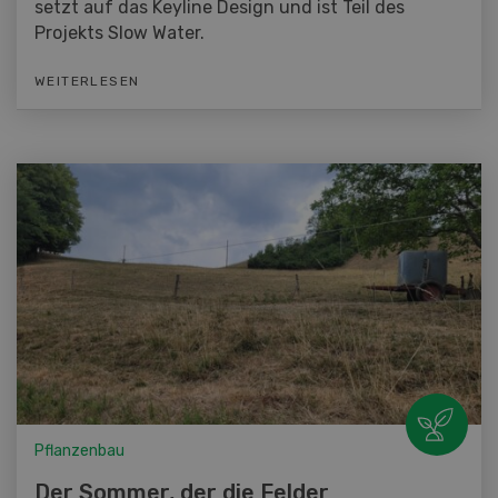
setzt auf das Keyline Design und ist Teil des
Projekts Slow Water.
WEITERLESEN
Pflanzenbau
Der Sommer, der die Felder