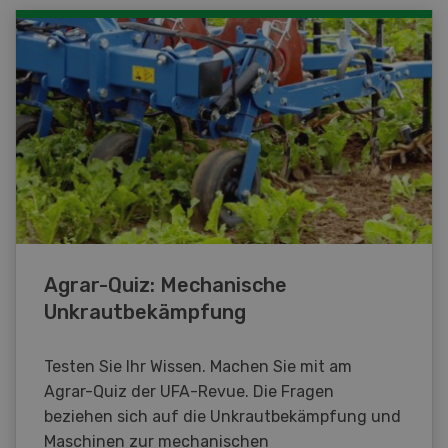
Agrar-Quiz: Mechanische
Unkrautbekämpfung
Testen Sie Ihr Wissen. Machen Sie mit am
Agrar-Quiz der UFA-Revue. Die Fragen
beziehen sich auf die Unkrautbekämpfung und
Maschinen zur mechanischen