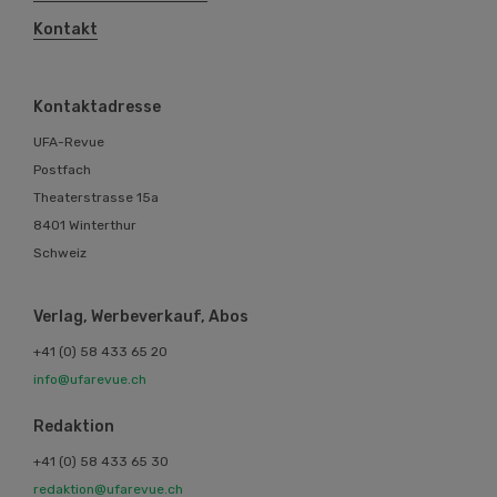
Kontakt
Kontaktadresse
UFA-Revue
Postfach
Theaterstrasse 15a
8401 Winterthur
Schweiz
Verlag, Werbeverkauf, Abos
+41 (0) 58 433 65 20
info@ufarevue.ch
Redaktion
+41 (0) 58 433 65 30
redaktion@ufarevue.ch