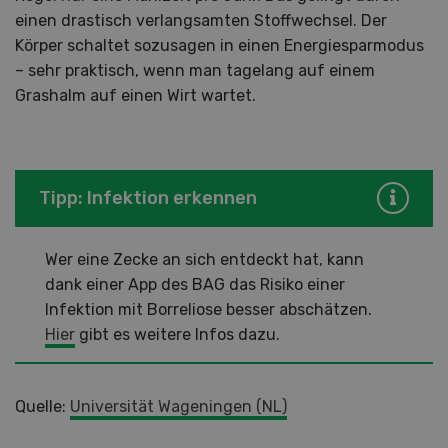
einen drastisch verlangsamten Stoffwechsel. Der
Körper schaltet sozusagen in einen Energiesparmodus
– sehr praktisch, wenn man tagelang auf einem
Grashalm auf einen Wirt wartet.
Tipp: Infektion erkennen
Wer eine Zecke an sich entdeckt hat, kann
dank einer App des BAG das Risiko einer
Infektion mit Borreliose besser abschätzen.
Hier
gibt es weitere Infos dazu.
Quelle:
Universität Wageningen (NL)