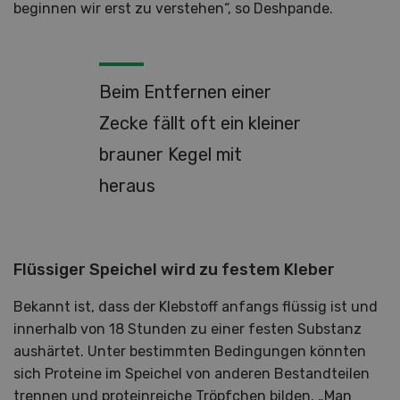
beginnen wir erst zu verstehen“, so Deshpande.
Beim Entfernen einer
Zecke fällt oft ein kleiner
brauner Kegel mit
heraus
Flüssiger Speichel wird zu festem Kleber
Bekannt ist, dass der Klebstoff anfangs flüssig ist und
innerhalb von 18 Stunden zu einer festen Substanz
aushärtet. Unter bestimmten Bedingungen könnten
sich Proteine im Speichel von anderen Bestandteilen
trennen und proteinreiche Tröpfchen bilden. „Man