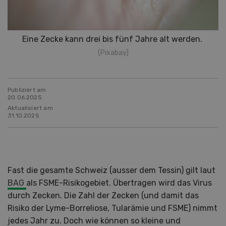
Eine Zecke kann drei bis fünf Jahre alt werden.
(Pixabay)
Publiziert am
20.06.2025
Aktualisiert am
31.10.2025
Fast die gesamte Schweiz (ausser dem Tessin) gilt laut
BAG
als FSME-Risikogebiet. Übertragen wird das Virus
durch Zecken. Die Zahl der Zecken (und damit das
Risiko der Lyme-Borreliose, Tularämie und FSME) nimmt
jedes Jahr zu. Doch wie können so kleine und