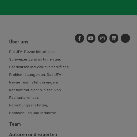
Über uns
Die UFA-Revue bietet allen
Schweizer Landwirtinnen und
Landwirten individuelle berufliche
Problemlösungen an. Das UFA-
Revue Team steht in engem
Kontakt mit einer Vielzahl von
Fachautoren aus
Forschungsanstalten,
Hochschulen und Industrie.
Team
Autoren und Experten