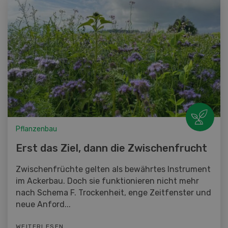
Pflanzenbau
Erst das Ziel, dann die Zwischenfrucht
Zwischenfrüchte gelten als bewährtes Instrument
im Ackerbau. Doch sie funktionieren nicht mehr
nach Schema F. Trockenheit, enge Zeitfenster und
neue Anford...
WEITERLESEN