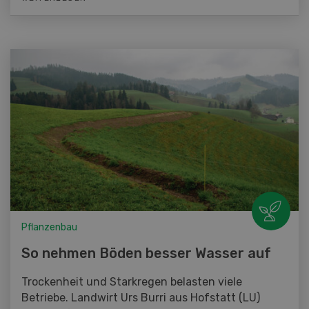
Pflanzenbau
So nehmen Böden besser Wasser auf
Trockenheit und Starkregen belasten viele
Betriebe. Landwirt Urs Burri aus Hofstatt (LU)