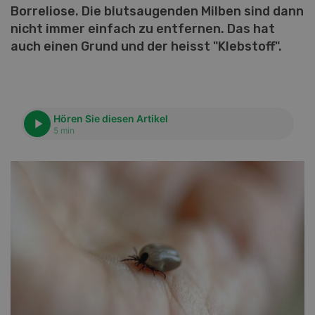
Borreliose. Die blutsaugenden Milben sind dann
nicht immer einfach zu entfernen. Das hat
auch einen Grund und der heisst "Klebstoff".
Hören Sie diesen Artikel
5 min