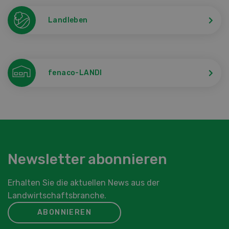
Landleben
fenaco-LANDI
Newsletter abonnieren
Erhalten Sie die aktuellen News aus der
Landwirtschaftsbranche.
ABONNIEREN