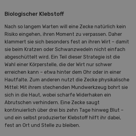
Biologischer Klebstoff
Nach so langem Warten will eine Zecke natürlich kein
Risiko eingehen, ihren Moment zu verpassen. Daher
klammert sie sich besonders fest an ihren Wirt – damit
sie beim Kratzen oder Schwanzwedeln nicht einfach
abgeschüttelt wird. Ein Teil dieser Strategie ist die
Wahl einer Körperstelle, die der Wirt nur schwer
erreichen kann – etwa hinter dem Ohr oder in einer
Hautfalte. Zum anderen nutzt die Zecke physikalische
Mittel: Mit ihrem stechenden Mundwerkzeug bohrt sie
sich in die Haut, wobei scharfe Widerhaken ein
Abrutschen verhindern. Eine Zecke saugt
kontinuierlich über drei bis zehn Tage hinweg Blut –
und ein selbst produzierter Klebstoff hilft ihr dabei,
fest an Ort und Stelle zu bleiben.