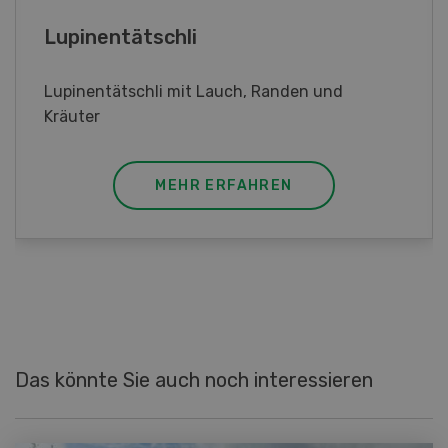
Frühlingsrollen
Frühlingsrollen mit Poulet
MEHR ERFAHREN
Das könnte Sie auch noch interessieren