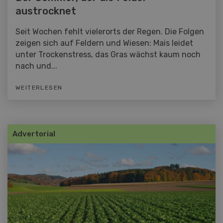
austrocknet
Seit Wochen fehlt vielerorts der Regen. Die Folgen
zeigen sich auf Feldern und Wiesen: Mais leidet
unter Trockenstress, das Gras wächst kaum noch
nach und...
WEITERLESEN
Advertorial