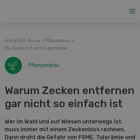
>
>
Home UFA-Revue
Pflanzenbau
Die Zecke mit dem Superkleber
Pflanzenbau
Warum Zecken entfernen
gar nicht so einfach ist
Wer im Wald und auf Wiesen unterwegs ist,
muss immer mit einem Zeckenbiss rechnen.
Dann droht die Gefahr von FSME, Tularämie und