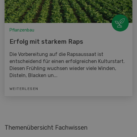
Pflanzenbau
Erfolg mit starkem Raps
Die Vorbereitung auf die Rapsaussaat ist
entscheidend für einen erfolgreichen Kulturstart.
Diesen Frühling wuchsen wieder viele Winden,
Disteln, Blacken un...
WEITERLESEN
Themenübersicht Fachwissen