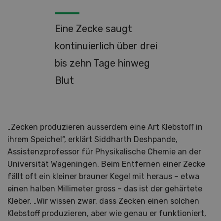
Eine Zecke saugt
kontinuierlich über drei
bis zehn Tage hinweg
Blut
„Zecken produzieren ausserdem eine Art Klebstoff in
ihrem Speichel“, erklärt Siddharth Deshpande,
Assistenzprofessor für Physikalische Chemie an der
Universität Wageningen. Beim Entfernen einer Zecke
fällt oft ein kleiner brauner Kegel mit heraus – etwa
einen halben Millimeter gross – das ist der gehärtete
Kleber. „Wir wissen zwar, dass Zecken einen solchen
Klebstoff produzieren, aber wie genau er funktioniert,