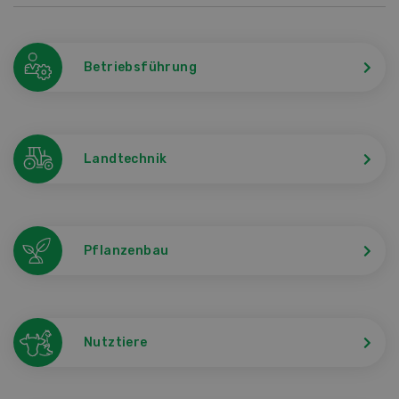
Betriebsführung
Landtechnik
Pflanzenbau
Nutztiere