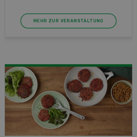
MEHR ZUR VERANSTALTUNG