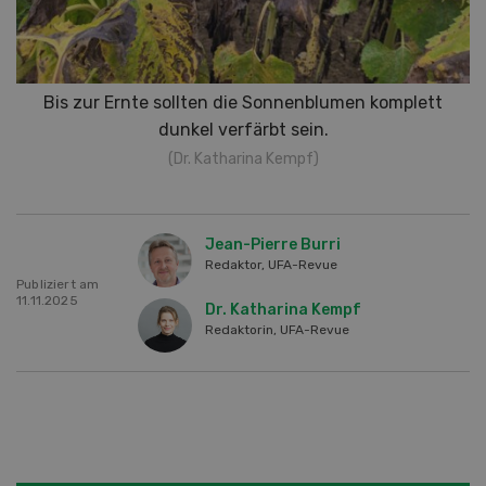
Bis zur Ernte sollten die Sonnenblumen komplett
dunkel verfärbt sein.
(Dr. Katharina Kempf)
Jean-Pierre Burri
Redaktor, UFA-Revue
Publiziert am
11.11.2025
Dr. Katharina Kempf
Redaktorin, UFA-Revue