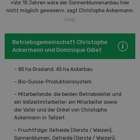
«Vor 15 Jahren wäre der Sonnenblumenanbau hier
nicht möglich gewesen», sagt Christophe Ackermann.
(zvg)
Betriebsgemeinschaft Christophe
Ackermann und Dominique Odiet
– 85 ha Grasland, 45 ha Ackerbau
– Bio-Suisse-Produktionssystem
– Mitarbeitende: die beiden Betriebsleiter und
ein Vollzeitmitarbeiter; ein Mitarbeiter sowie
der Vater und der Onkel von Christophe
Ackermann in Teilzeit
– Fruchtfolge: Getreide (Gerste / Weizen),
Sonnenblumen, Getreide (Gerste / Weizen),