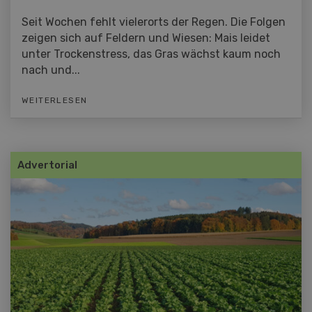
Seit Wochen fehlt vielerorts der Regen. Die Folgen
zeigen sich auf Feldern und Wiesen: Mais leidet
unter Trockenstress, das Gras wächst kaum noch
nach und...
WEITERLESEN
Advertorial