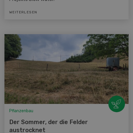
WEITERLESEN
Pflanzenbau
Der Sommer, der die Felder
austrocknet