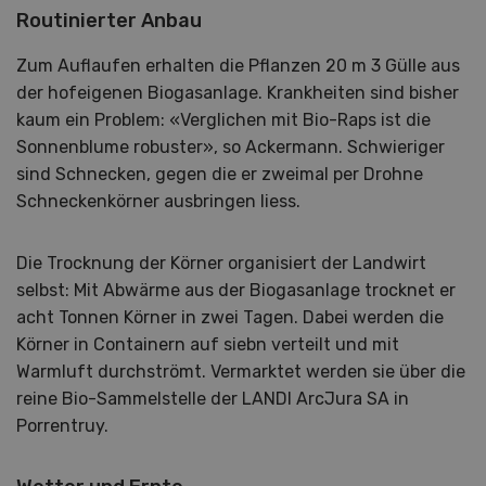
Routinierter Anbau
Zum Auflaufen erhalten die Pflanzen 20 m 3 Gülle aus
der hofeigenen Biogasanlage. Krankheiten sind bisher
kaum ein Problem: «Verglichen mit Bio-Raps ist die
Sonnenblume robuster», so Ackermann. Schwieriger
sind Schnecken, gegen die er zweimal per Drohne
Schneckenkörner ausbringen liess.
Die Trocknung der Körner organisiert der Landwirt
selbst: Mit Abwärme aus der Biogasanlage trocknet er
acht Tonnen Körner in zwei Tagen. Dabei werden die
Körner in Containern auf siebn verteilt und mit
Warmluft durchströmt. Vermarktet werden sie über die
reine Bio-Sammelstelle der LANDI ArcJura SA in
Porrentruy.