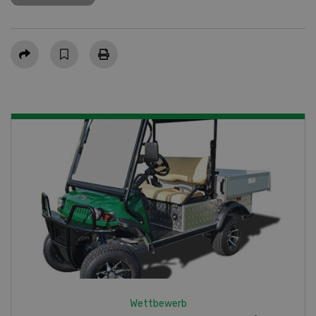
Teilen
Wettbewerb