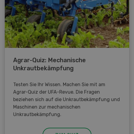
Agrar-Quiz: Mechanische
Unkrautbekämpfung
Testen Sie Ihr Wissen. Machen Sie mit am
Agrar-Quiz der UFA-Revue. Die Fragen
beziehen sich auf die Unkrautbekämpfung und
Maschinen zur mechanischen
Unkrautbekämpfung.