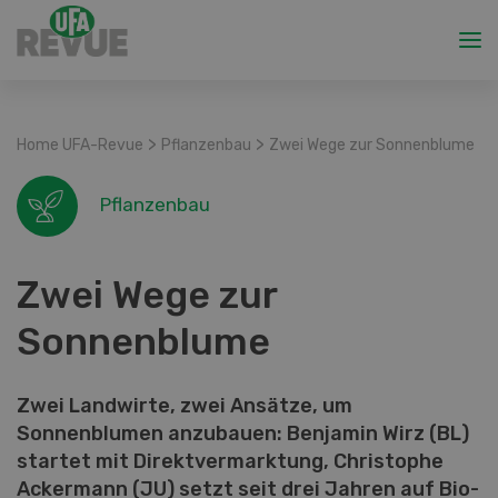
>
>
Home UFA-Revue
Pflanzenbau
Zwei Wege zur Sonnenblume
Pflanzenbau
Zwei Wege zur
Sonnenblume
Zwei Landwirte, zwei Ansätze, um
Sonnenblumen anzubauen: Benjamin Wirz (BL)
startet mit Direktvermarktung, Christophe
Ackermann (JU) setzt seit drei Jahren auf Bio-