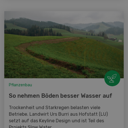
Pflanzenbau
So nehmen Böden besser Wasser auf
Trockenheit und Starkregen belasten viele
Betriebe. Landwirt Urs Burri aus Hofstatt (LU)
setzt auf das Keyline Design und ist Teil des
Projekts Slow Water.