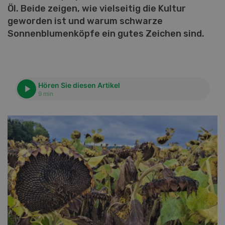
Öl. Beide zeigen, wie vielseitig die Kultur
geworden ist und warum schwarze
Sonnenblumenköpfe ein gutes Zeichen sind.
Hören Sie diesen Artikel
9 min