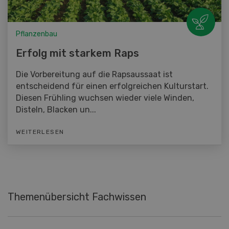
Pflanzenbau
Erfolg mit starkem Raps
Die Vorbereitung auf die Rapsaussaat ist
entscheidend für einen erfolgreichen Kulturstart.
Diesen Frühling wuchsen wieder viele Winden,
Disteln, Blacken un...
WEITERLESEN
Themenübersicht Fachwissen