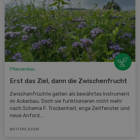
Pflanzenbau
Erst das Ziel, dann die Zwischenfrucht
Zwischenfrüchte gelten als bewährtes Instrument
im Ackerbau. Doch sie funktionieren nicht mehr
nach Schema F. Trockenheit, enge Zeitfenster und
neue Anford...
WEITERLESEN