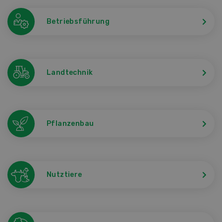
Betriebsführung
Landtechnik
Pflanzenbau
Nutztiere