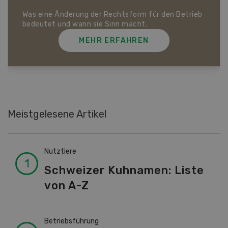
Dossier Bio-Artikel
MEHR ERFAHREN
Meistgelesene Artikel
Nutztiere
Schweizer Kuhnamen: Liste
von A-Z
Betriebsführung