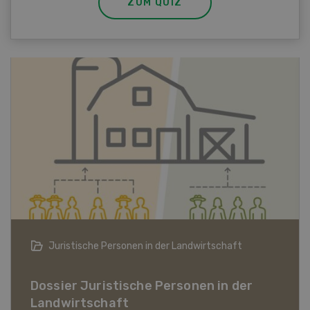
ZUM QUIZ
Bio-Artikel