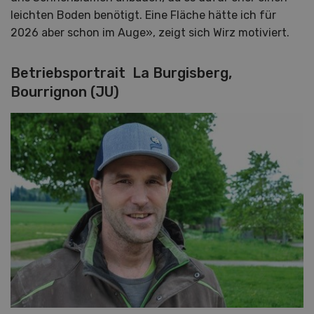
leichten Boden benötigt. Eine Fläche hätte ich für
2026 aber schon im Auge», zeigt sich Wirz motiviert.
Betriebsportrait
La Burgisberg,
Bourrignon (JU)