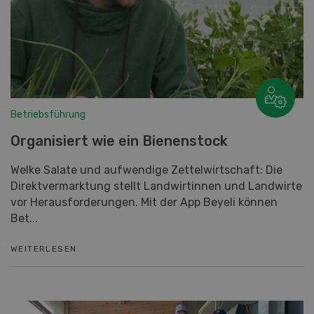
Betriebsführung
Organisiert wie ein Bienenstock
Welke Salate und aufwendige Zettelwirtschaft: Die
Direktvermarktung stellt Landwirtinnen und Landwirte
vor Herausforderungen. Mit der App Beyeli können
Bet...
WEITERLESEN