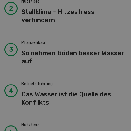
Pflanzenbau
So nehmen Böden besser Wasser
auf
Betriebsführung
Das Wasser ist die Quelle des
Konflikts
Nutztiere
Stallkühlung bei Nutztieren