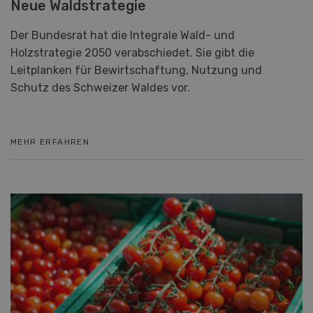
Leitplanken für Bewirtschaftung, Nutzung und
Schutz des Schweizer Waldes vor.
MEHR ERFAHREN