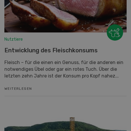
Nutztiere
Entwicklung des Fleischkonsums
Fleisch – für die einen ein Genuss, für die anderen ein
notwendiges Übel oder gar ein rotes Tuch. Über die
letzten zehn Jahre ist der Konsum pro Kopf nahez...
WEITERLESEN