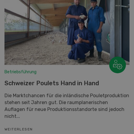
Betriebsführung
Schweizer Poulets Hand in Hand
Die Marktchancen für die inländische Pouletproduktion
stehen seit Jahren gut. Die raumplanerischen
Auflagen für neue Produktionsstandorte sind jedoch
nicht...
WEITERLESEN