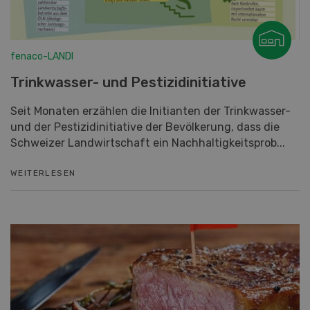
Trinkwasser- und Pestizidinitiative
Seit Monaten erzählen die Initianten der Trinkwasser-
und der Pestizidinitiative der Bevölkerung, dass die
Schweizer Landwirtschaft ein Nachhaltigkeitsprob...
WEITERLESEN