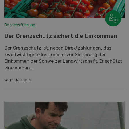
Betriebsführung
Der Grenzschutz sichert die Einkommen
Der Grenzschutz ist, neben Direktzahlungen, das
zweitwichtigste Instrument zur Sicherung der
Einkommen der Schweizer Landwirtschaft. Er schützt
eine vorhan...
WEITERLESEN