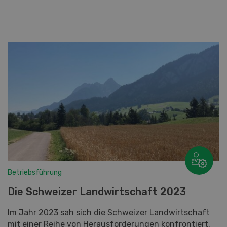
Betriebsführung
Die Schweizer Landwirtschaft 2023
Im Jahr 2023 sah sich die Schweizer Landwirtschaft
mit einer Reihe von Herausforderungen konfrontiert.
So hatten ein kalter Frühling und Sommerunwetter
Aus...