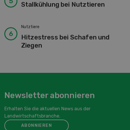
Nutztiere
Hitzestress bei Schafen und
Ziegen
Newsletter abonnieren
Erhalten Sie die aktuellen News aus der
Landwirtschaftsbranche.
ABONNIEREN