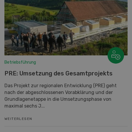
Betriebsführung
PRE: Umsetzung des Gesamtprojekts
Das Projekt zur regionalen Entwicklung (PRE) geht
nach der abgeschlossenen Vorabklärung und der
Grundlagenetappe in die Umsetzungsphase von
maximal sechs J...
WEITERLESEN