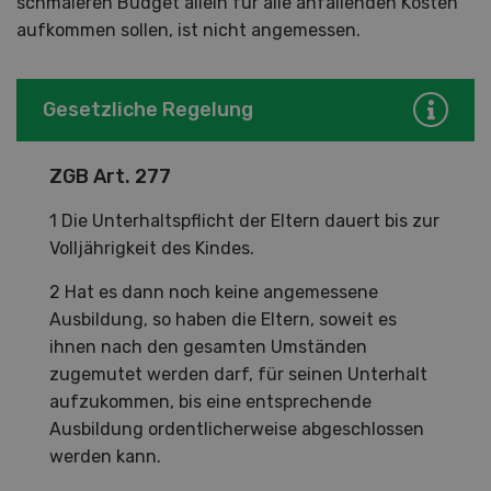
schmaleren Budget allein für alle anfallenden Kosten
aufkommen sollen, ist nicht angemessen.
Gesetzliche Regelung
ZGB Art. 277
1 Die Unterhaltspflicht der Eltern dauert bis zur
Volljährigkeit des Kindes.
2 Hat es dann noch keine angemessene
Ausbildung, so haben die Eltern, soweit es
ihnen nach den gesamten Umständen
zugemutet werden darf, für seinen Unterhalt
aufzukommen, bis eine entsprechende
Ausbildung ordentlicherweise abgeschlossen
werden kann.