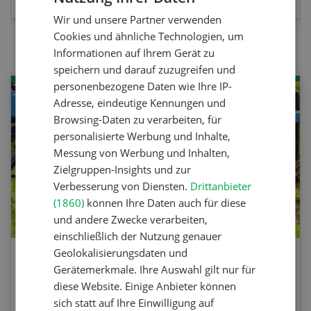
Wir und unsere Partner verwenden
FRENCH
Cookies und ähnliche Technologien, um
Informationen auf Ihrem Gerät zu
speichern und darauf zuzugreifen und
personenbezogene Daten wie Ihre IP-
Adresse, eindeutige Kennungen und
Browsing-Daten zu verarbeiten, für
personalisierte Werbung und Inhalte,
Messung von Werbung und Inhalten,
Zielgruppen-Insights und zur
Verbesserung von Diensten.
Drittanbieter
(1860)
können Ihre Daten auch für diese
und andere Zwecke verarbeiten,
einschließlich der Nutzung genauer
Geolokalisierungsdaten und
Agrar-Quiz: Mechanische
Gerätemerkmale. Ihre Auswahl gilt nur für
Unkrautbekämpfung
diese Website. Einige Anbieter können
sich statt auf Ihre Einwilligung auf