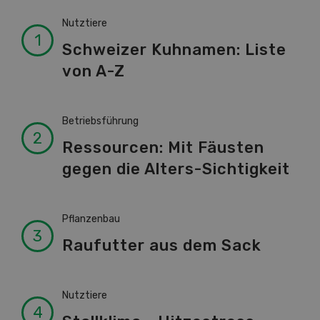
Nutztiere
Schweizer Kuhnamen: Liste
von A-Z
Betriebsführung
Ressourcen: Mit Fäusten
gegen die Alters-Sichtigkeit
Pflanzenbau
Raufutter aus dem Sack
Nutztiere