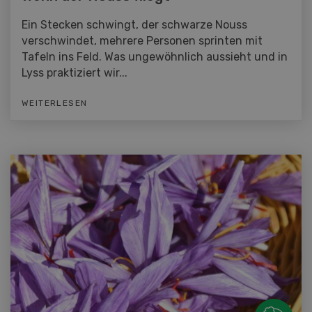
Ein Stecken schwingt, der schwarze Nouss
verschwindet, mehrere Personen sprinten mit
Tafeln ins Feld. Was ungewöhnlich aussieht und in
Lyss praktiziert wir...
WEITERLESEN