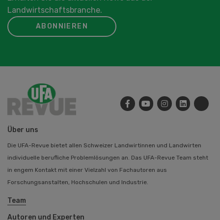
Landwirtschaftsbranche.
ABONNIEREN
Über uns
Die UFA-Revue bietet allen Schweizer Landwirtinnen und Landwirten
individuelle berufliche Problemlösungen an. Das UFA-Revue Team steht
in engem Kontakt mit einer Vielzahl von Fachautoren aus
Forschungsanstalten, Hochschulen und Industrie.
Team
Autoren und Experten