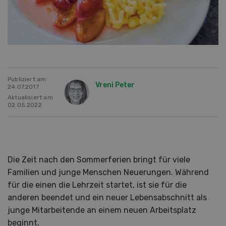
Publiziert am
Vreni Peter
24.07.2017
Aktualisiert am
02.05.2022
Die Zeit nach den Sommerferien bringt für viele
Familien und junge Menschen Neuerungen. Während
für die einen die Lehrzeit startet, ist sie für die
anderen beendet und ein neuer Lebensabschnitt als
junge Mitarbeitende an einem neuen Arbeitsplatz
beginnt.