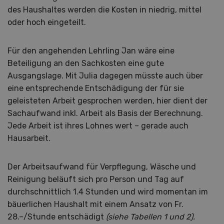
des Haushaltes werden die Kosten in niedrig, mittel
oder hoch eingeteilt.
Für den angehenden Lehrling Jan wäre eine
Beteiligung an den Sachkosten eine gute
Ausgangslage. Mit Julia dagegen müsste auch über
eine entsprechende Entschädigung der für sie
geleisteten Arbeit gesprochen werden, hier dient der
Sachaufwand inkl. Arbeit als Basis der Berechnung.
Jede Arbeit ist ihres Lohnes wert – gerade auch
Hausarbeit.
Der Arbeitsaufwand für Verpflegung, Wäsche und
Reinigung beläuft sich pro Person und Tag auf
durchschnittlich 1.4 Stunden und wird momentan im
bäuerlichen Haushalt mit einem Ansatz von Fr.
28.–/Stunde entschädigt
(siehe Tabellen 1 und 2).