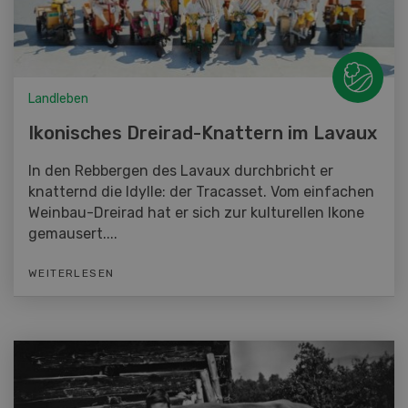
Landleben
Ikonisches Dreirad-Knattern im Lavaux
In den Rebbergen des Lavaux durchbricht er
knatternd die Idylle: der Tracasset. Vom einfachen
Weinbau-Dreirad hat er sich zur kulturellen Ikone
gemausert....
WEITERLESEN