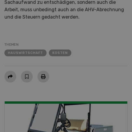
Sachaufwand zu entschädigen, sondern auch die
Arbeit, muss unbedingt auch an die AHV-Abrechnung
und die Steuern gedacht werden.
THEMEN
HAUSWIRTSCHAFT
KOSTEN
Teilen