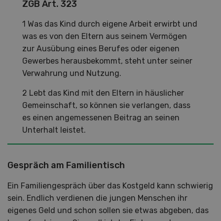
ZGB Art. 323
1 Was das Kind durch eigene Arbeit erwirbt und
was es von den Eltern aus seinem Vermögen
zur Ausübung eines Berufes oder eigenen
Gewerbes herausbekommt, steht unter seiner
Verwahrung und Nutzung.
2 Lebt das Kind mit den Eltern in häuslicher
Gemeinschaft, so können sie verlangen, dass
es einen angemessenen Beitrag an seinen
Unterhalt leistet.
Gespräch am Familientisch
Ein Familiengespräch über das Kostgeld kann schwierig
sein. Endlich verdienen die jungen Menschen ihr
eigenes Geld und schon sollen sie etwas abgeben, das