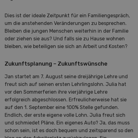
Dies ist der ideale Zeitpunkt für ein Familiengespräch,
um die anstehenden Veränderungen zu besprechen.
Bleiben die jungen Menschen weiterhin in der Familie
oder ziehen sie aus? Und falls sie zu Hause wohnen
bleiben, wie beteiligen sie sich an Arbeit und Kosten?
Zukunftsplanung – Zukunftswünsche
Jan startet am 7. August seine dreijährige Lehre und
freut sich auf seinen ersten Lehrlingslohn. Julia hat
vor den Sommerferien ihre vierjährige Lehre
erfolgreich abgeschlossen. Erfreulicherweise hat sie
auf den 1. September eine 100% Stelle gefunden.
Endlich, der erste eigene volle Lohn. Julia freut sich
und schmiedet Pläne. Ein eigenes Auto? Ja, das muss
schon sein, ist es doch bequem und zeitsparend so den