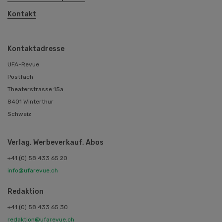
Kontakt
Kontaktadresse
UFA-Revue
Postfach
Theaterstrasse 15a
8401 Winterthur
Schweiz
Verlag, Werbeverkauf, Abos
+41 (0) 58 433 65 20
info@ufarevue.ch
Redaktion
+41 (0) 58 433 65 30
redaktion@ufarevue.ch