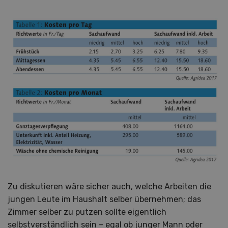
Zu diskutieren wäre sicher auch, welche Arbeiten die
jungen Leute im Haushalt selber übernehmen; das
Zimmer selber zu putzen sollte eigentlich
selbstverständlich sein – egal ob junger Mann oder