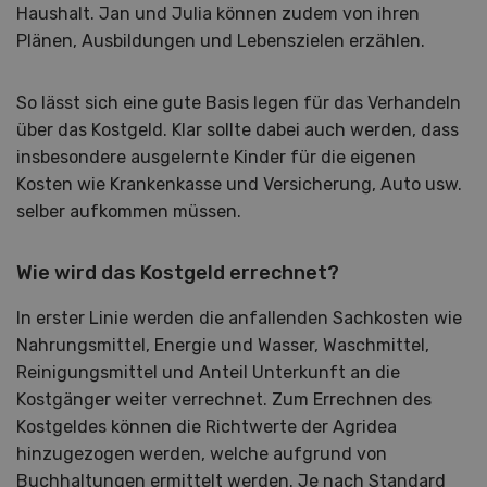
Haushalt. Jan und Julia können zudem von ihren
Plänen, Ausbildungen und Lebenszielen erzählen.
So lässt sich eine gute Basis legen für das Verhandeln
über das Kostgeld. Klar sollte dabei auch werden, dass
insbesondere ausgelernte Kinder für die eigenen
Kosten wie Krankenkasse und Versicherung, Auto usw.
selber aufkommen müssen.
Wie wird das Kostgeld errechnet?
In erster Linie werden die anfallenden Sachkosten wie
Nahrungsmittel, Energie und Wasser, Waschmittel,
Reinigungsmittel und Anteil Unterkunft an die
Kostgänger weiter verrechnet. Zum Errechnen des
Kostgeldes können die Richtwerte der Agridea
hinzugezogen werden, welche aufgrund von
Buchhaltungen ermittelt werden. Je nach Standard