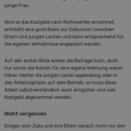
junge Frau.
Wird so das Kostgeld nach Richtwerten errechnet,
entsteht eine gute Basis zur Diskussion zwischen
Eltern und jungen Leuten und kann entsprechend für
die eigenen Verhältnisse angepasst werden.
Auf den ersten Blick wirken die Beträge hoch, doch
nur schon die Kosten für eine eigene Wohnung wären
höher. Helfen die jungen Leute regelmässig oder in
den Arbeitsspitzen auf dem Betrieb, so muss diese
Arbeit selbstverständlich auch entgolten und vom
Kostgeld abgerechnet werden.
Nicht vergessen
Einigen sich Julia und ihre Eltern darauf, nicht nur den