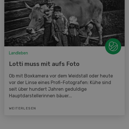
Landleben
Lotti muss mit aufs Foto
Ob mit Boxkamera vor dem Weidstall oder heute
vor der Linse eines Profi-Fotografen: Kühe sind
seit über hundert Jahren geduldige
Hauptdarstellerinnen bäuer...
WEITERLESEN