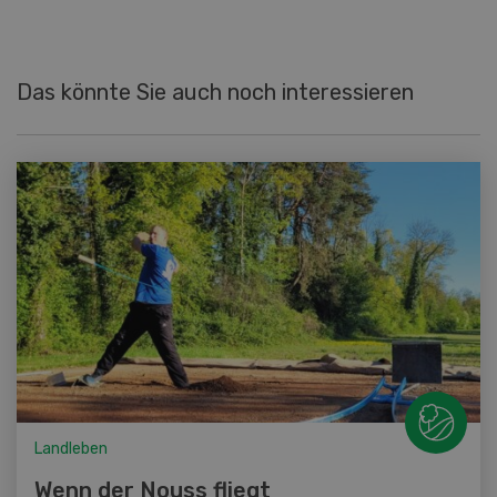
Das könnte Sie auch noch interessieren
Landleben
Wenn der Nouss fliegt