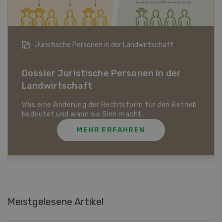
Bio-Artikel
Dossier Bio-Artikel
MEHR ERFAHREN
Meistgelesene Artikel