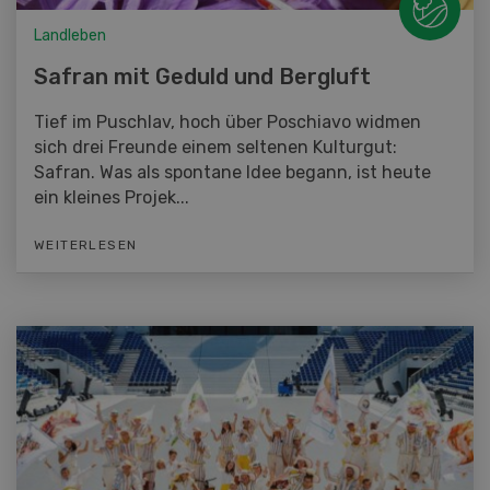
Landleben
Safran mit Geduld und Bergluft
Tief im Puschlav, hoch über Poschiavo widmen
sich drei Freunde einem seltenen Kulturgut:
Safran. Was als spontane Idee begann, ist heute
ein kleines Projek...
WEITERLESEN