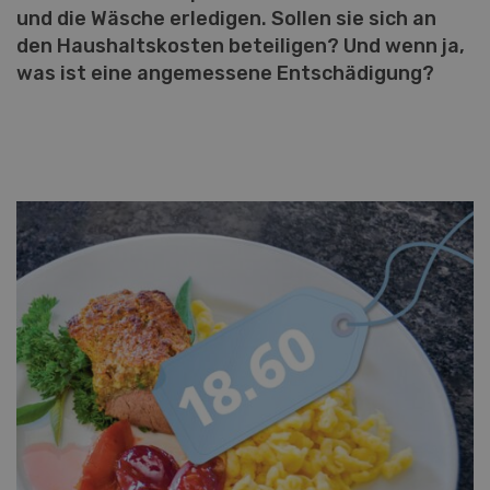
und die Wäsche erledigen. Sollen sie sich an
den Haushaltskosten beteiligen? Und wenn ja,
was ist eine angemessene Entschädigung?