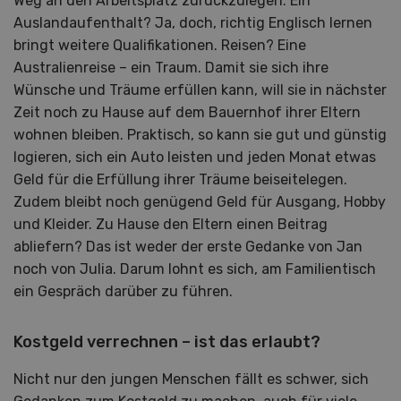
Weg an den Arbeitsplatz zurückzulegen. Ein
Auslandaufenthalt? Ja, doch, richtig Englisch lernen
bringt weitere Qualifikationen. Reisen? Eine
Australienreise – ein Traum. Damit sie sich ihre
Wünsche und Träume erfüllen kann, will sie in nächster
Zeit noch zu Hause auf dem Bauernhof ihrer Eltern
wohnen bleiben. Praktisch, so kann sie gut und günstig
logieren, sich ein Auto leisten und jeden Monat etwas
Geld für die Erfüllung ihrer Träume beiseitelegen.
Zudem bleibt noch genügend Geld für Ausgang, Hobby
und Kleider. Zu Hause den Eltern einen Beitrag
abliefern? Das ist weder der erste Gedanke von Jan
noch von Julia. Darum lohnt es sich, am Familientisch
ein Gespräch darüber zu führen.
Kostgeld verrechnen – ist das erlaubt?
Nicht nur den jungen Menschen fällt es schwer, sich