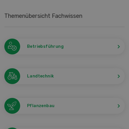
Themenübersicht Fachwissen
Betriebsführung
Landtechnik
Pflanzenbau