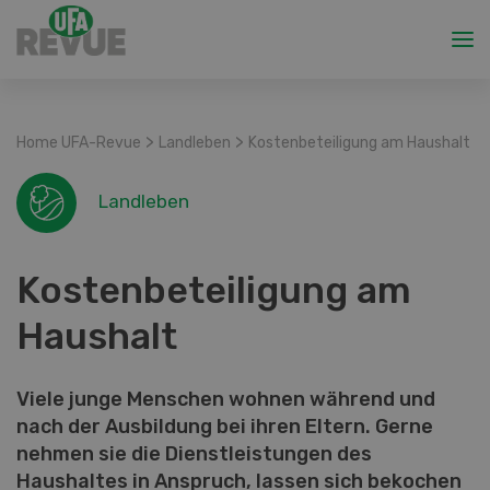
>
>
Home UFA-Revue
Landleben
Kostenbeteiligung am Haushalt
Landleben
Kostenbeteiligung am
Haushalt
Viele junge Menschen wohnen während und
nach der Ausbildung bei ihren Eltern. Gerne
nehmen sie die Dienstleistungen des
Haushaltes in Anspruch, lassen sich bekochen