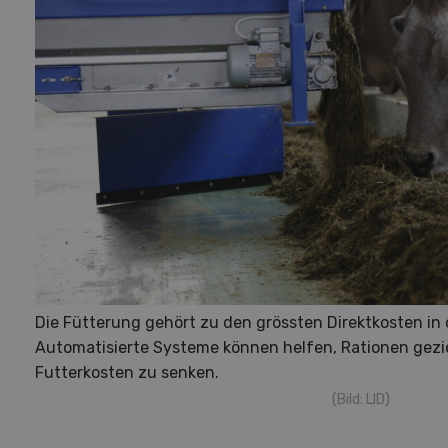
Die Fütterung gehört zu den grössten Direktkosten in 
Automatisierte Systeme können helfen, Rationen gezi
Futterkosten zu senken.
(Bild: LID)