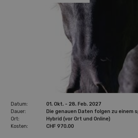
Datum:
01. Okt. - 28. Feb. 2027
Dauer:
Die genauen Daten folgen zu einem 
Ort:
Hybrid (vor Ort und Online)
Kosten:
CHF 970.00