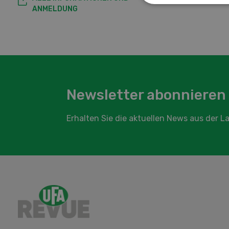
ANMELDUNG
Newsletter abonnieren
Erhalten Sie die aktuellen News aus der 