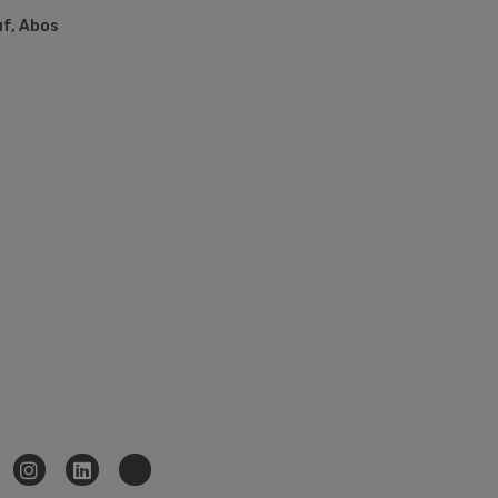
uf, Abos