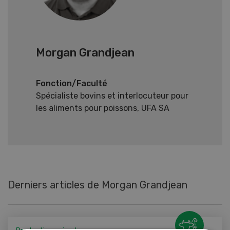
Morgan Grandjean
Fonction/Faculté
Spécialiste bovins et interlocuteur pour
les aliments pour poissons, UFA SA
Derniers articles de Morgan Grandjean