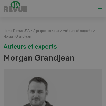
>
>
>
Home Revue UFA
A propos de nous
Auteurs et experts
Morgan Grandjean
Auteurs et experts
Morgan Grandjean