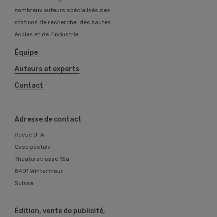
nombreux auteurs spécialisés des
stations de recherche, des hautes
écoles et de l’industrie.
Équipe
Auteurs et experts
Contact
Adresse de contact
Revue UFA
Case postale
Theaterstrasse 15a
8401 Winterthour
Suisse
Édition, vente de publicité,