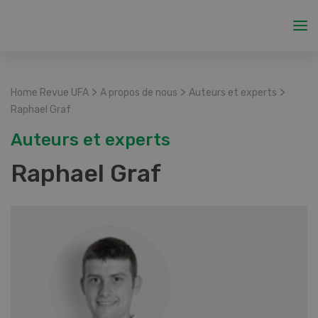
>
>
>
Home Revue UFA
A propos de nous
Auteurs et experts
Raphael Graf
Auteurs et experts
Raphael Graf