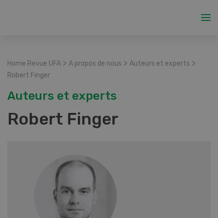
>
>
>
Home Revue UFA
A propos de nous
Auteurs et experts
Robert Finger
Auteurs et experts
Robert Finger