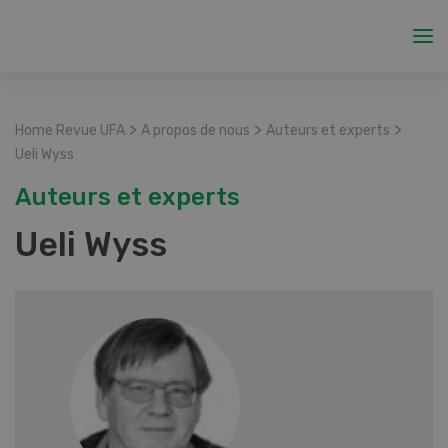
>
>
>
Home Revue UFA
A propos de nous
Auteurs et experts
Ueli Wyss
Auteurs et experts
Ueli Wyss