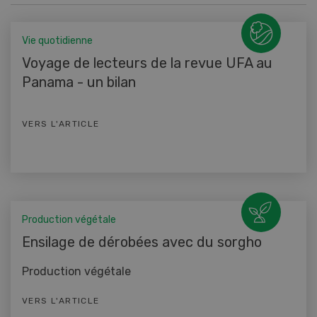
Vie quotidienne
Voyage de lecteurs de la revue UFA au
Panama - un bilan
VERS L'ARTICLE
Production végétale
Ensilage de dérobées avec du sorgho
Production végétale
VERS L'ARTICLE