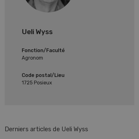
Ueli Wyss
Fonction/Faculté
Agronom
Code postal/Lieu
1725 Posieux
Derniers articles de Ueli Wyss