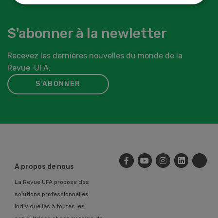
S'abonner à la newletter
Recevez les dernières nouvelles du monde de la
Revue-UFA.
S'ABONNER
A propos de nous
La Revue UFA propose des
solutions professionnelles
individuelles à toutes les