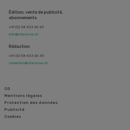
Édition, vente de publicité,
abonnements
+41 (0) 58 433 65 20
info@ufarevue.ch
Rédaction
+41 (0) 58 433 65 30
redaktion@ufarevue.ch
CG
Mentions légales
Protection des données
Publicité
Cookies