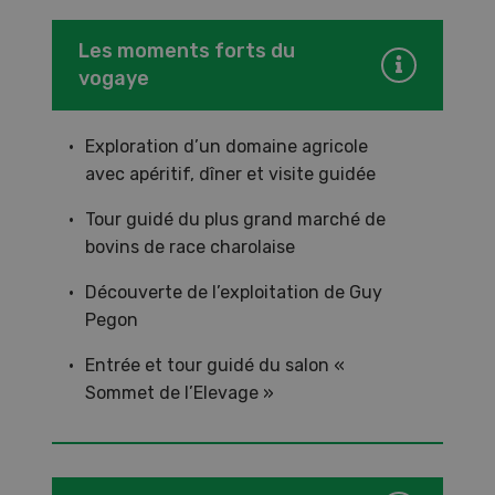
Les moments forts du
vogaye
Exploration d’un domaine agricole
avec apéritif, dîner et visite guidée
Tour guidé du plus grand marché de
bovins de race charolaise
Découverte de l’exploitation de Guy
Pegon
Entrée et tour guidé du salon «
Sommet de l’Elevage »