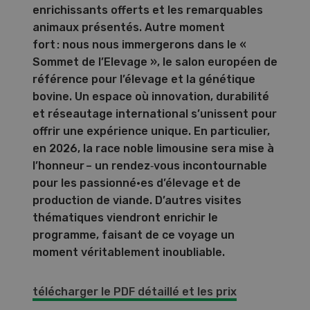
enrichissants offerts et les remarquables
animaux présentés. Autre moment
fort : nous nous immergerons dans le «
Sommet de l’Elevage », le salon européen de
référence pour l’élevage et la génétique
bovine. Un espace où innovation, durabilité
et réseautage international s’unissent pour
offrir une expérience unique. En particulier,
en 2026, la race noble limousine sera mise à
l’honneur – un rendez‑vous incontournable
pour les passionné·es d’élevage et de
production de viande. D’autres visites
thématiques viendront enrichir le
programme, faisant de ce voyage un
moment véritablement inoubliable.
télécharger le PDF détaillé et les prix