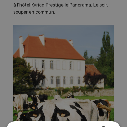
à l’hôtel Kyriad Prestige le Panorama. Le soir,
souper en commun.