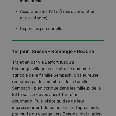
individuelle
Assurance de 49 fr. (frais d’annulation
et assistance)
Dépenses personnelles
1er jour : Suisse – Romange – Beaune
Trajet en car via Belfort jusqu’à
Romange, village où se situe le domaine
agricole de la famille Sempach. Chaleureuse
réception par les membres de la famille
Sempach – bien connue dans les milieux de la
lutte suisse – avec apéritif et dîner
gourmand. Puis, visite guidée de leur
impressionnant domaine. En fin d’après‑midi,
poursuite du voyage vers Beaune. Installation