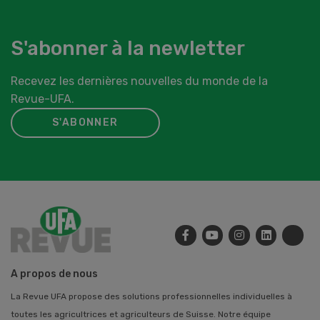
S'abonner à la newletter
Recevez les dernières nouvelles du monde de la
Revue-UFA.
S'ABONNER
A propos de nous
La Revue UFA propose des solutions professionnelles individuelles à
toutes les agricultrices et agriculteurs de Suisse. Notre équipe