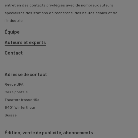
entretien des contacts privilégiés avec de nombreux auteurs
spécialisés des stations de recherche, des hautes écoles et de
l’industrie.
Équipe
Auteurs et experts
Contact
Adresse de contact
Revue UFA
Case postale
Theaterstrasse 15a
8401 Winterthour
Suisse
Édition, vente de publicité, abonnements