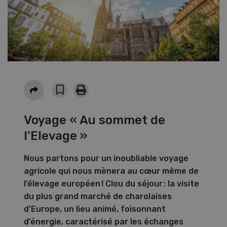
Partager
Voyage « Au sommet de
l’Elevage »
Nous partons pour un inoubliable voyage
agricole qui nous mènera au cœur même de
l’élevage européen ! Clou du séjour : la visite
du plus grand marché de charolaises
d’Europe, un lieu animé, foisonnant
d’énergie, caractérisé par les échanges