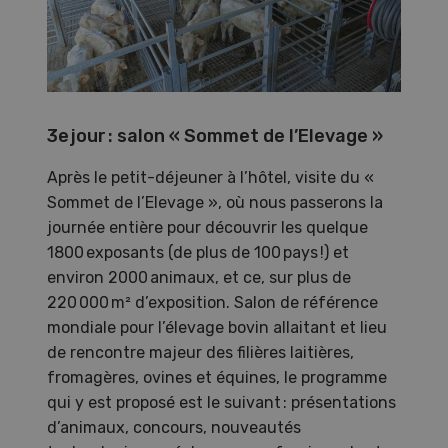
3e jour : salon « Sommet de l’Elevage »
Après le petit-déjeuner à l’hôtel, visite du «
Sommet de l’Elevage », où nous passerons la
journée entière pour découvrir les quelque
1800 exposants (de plus de 100 pays !) et
environ 2000 animaux, et ce, sur plus de
220 000 m² d’exposition. Salon de référence
mondiale pour l’élevage bovin allaitant et lieu
de rencontre majeur des filières laitières,
fromagères, ovines et équines, le programme
qui y est proposé est le suivant : présentations
d’animaux, concours, nouveautés