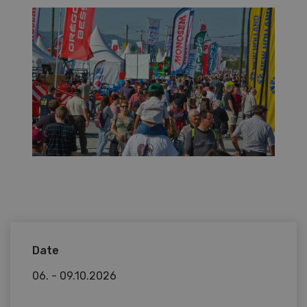
Date
06. - 09.10.2026