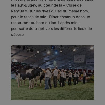
le Haut‑Bugey, au cœur de la « Cluse de
Nantua », sur les rives du lac du même nom,
pour le repas de midi. Dîner commun dans un
restaurant au bord du lac. L’après‑midi,
poursuite du trajet vers les différents lieux de
dépose.