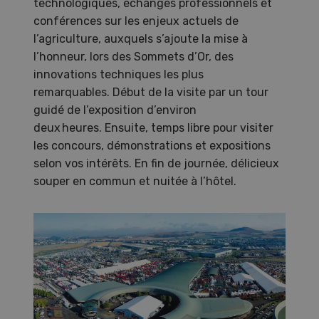
technologiques, échanges professionnels et
conférences sur les enjeux actuels de
l’agriculture, auxquels s’ajoute la mise à
l’honneur, lors des Sommets d’Or, des
innovations techniques les plus
remarquables. Début de la visite par un tour
guidé de l’exposition d’environ
deux heures. Ensuite, temps libre pour visiter
les concours, démonstrations et expositions
selon vos intérêts. En fin de journée, délicieux
souper en commun et nuitée à l’hôtel.