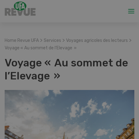
>
>
>
Home Revue UFA
Services
Voyages agricoles des lecteurs
Voyage « Au sommet de l’Elevage »
Voyage « Au sommet de
l’Elevage »