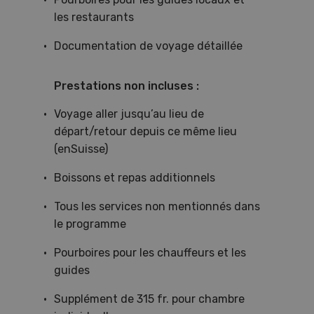
les restaurants
Documentation de voyage détaillée
Prestations non incluses :
Voyage aller jusqu’au lieu de
départ/retour depuis ce même lieu
(enSuisse)
Boissons et repas additionnels
Tous les services non mentionnés dans
le programme
Pourboires pour les chauffeurs et les
guides
Supplément de 315 fr. pour chambre