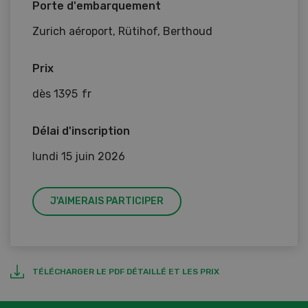
Porte d'embarquement
Zurich aéroport, Rütihof, Berthoud
Prix
dès 1395 fr
Délai d'inscription
lundi 15 juin 2026
J'AIMERAIS PARTICIPER
TÉLÉCHARGER LE PDF DÉTAILLÉ ET LES PRIX