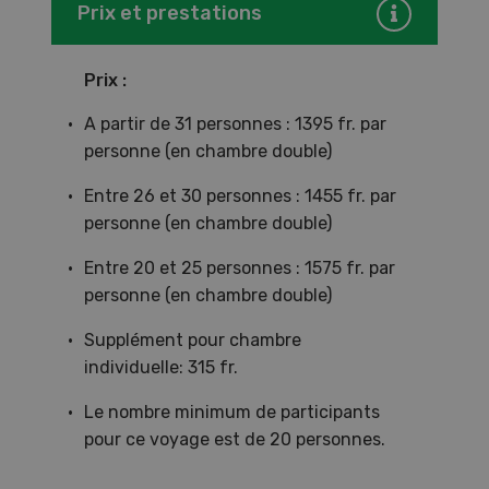
Prix et prestations
Prix :
A partir de 31 personnes : 1395 fr. par
personne (en chambre double)
Entre 26 et 30 personnes : 1455 fr. par
personne (en chambre double)
Entre 20 et 25 personnes : 1575 fr. par
personne (en chambre double)
Supplément pour chambre
individuelle: 315 fr.
Le nombre minimum de participants
pour ce voyage est de 20 personnes.