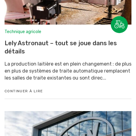
Technique agricole
Lely Astronaut – tout se joue dans les
détails
La production laitière est en plein changement : de plus
en plus de systèmes de traite automatique remplacent
les salles de traite existantes ou sont direc...
CONTINUER À LIRE