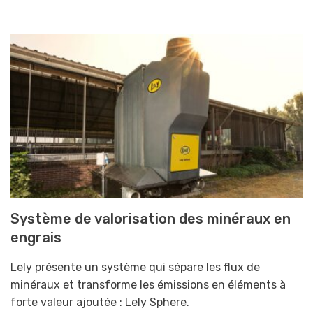
Système de valorisation des minéraux en
engrais
Lely présente un système qui sépare les flux de
minéraux et transforme les émissions en éléments à
forte valeur ajoutée : Lely Sphere.