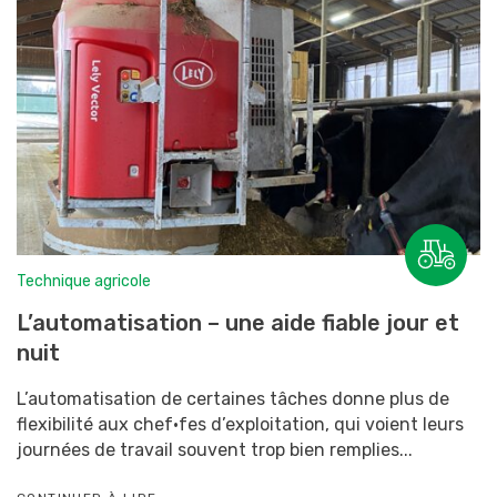
Technique agricole
L’automatisation – une aide fiable jour et
nuit
L’automatisation de certaines tâches donne plus de
flexibilité aux chef·fes d’exploitation, qui voient leurs
journées de travail souvent trop bien remplies...