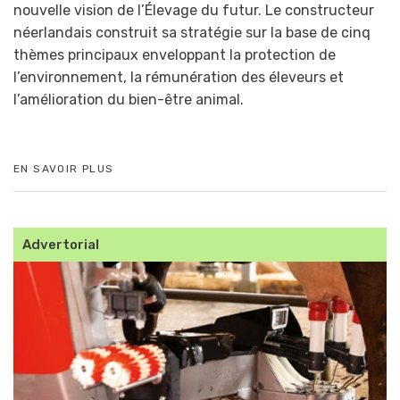
nouvelle vision de l’Élevage du futur. Le constructeur
néerlandais construit sa stratégie sur la base de cinq
thèmes principaux enveloppant la protection de
l’environnement, la rémunération des éleveurs et
l’amélioration du bien-être animal.
EN SAVOIR PLUS
Advertorial