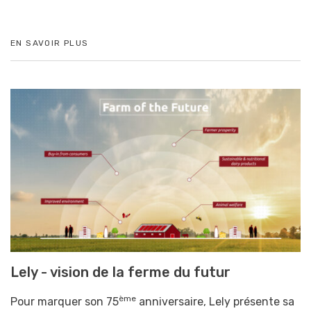
EN SAVOIR PLUS
Lely - vision de la ferme du futur
ème
Pour marquer son 75
anniversaire, Lely présente sa