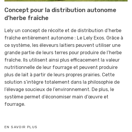
Concept pour la distribution autonome
d’herbe fraîche
Lely un concept de récolte et de distribution d’herbe
fraîche entièrement autonome : Le Lely Exos. Grâce à
ce système, les éleveurs laitiers peuvent utiliser une
grande partie de leurs terres pour produire de l’herbe
fraîche. Ils utilisent ainsi plus efficacement la valeur
nutritionnelle de leur fourrage et peuvent produire
plus de lait à partir de leurs propres prairies. Cette
solution s’intègre totalement dans la philosophie de
l’élevage soucieux de l’environnement. De plus, le
système permet d’économiser main d’œuvre et
fourrage.
EN SAVOIR PLUS