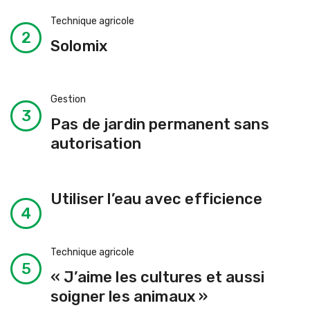
Technique agricole
Solomix
Gestion
Pas de jardin permanent sans
autorisation
Utiliser l’eau avec efficience
Technique agricole
« J’aime les cultures et aussi
soigner les animaux »