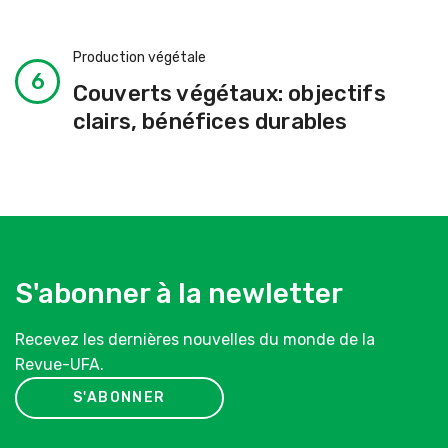
Production végétale
Couverts végétaux: objectifs
clairs, bénéfices durables
S'abonner à la newletter
Recevez les dernières nouvelles du monde de la
Revue-UFA.
S'ABONNER