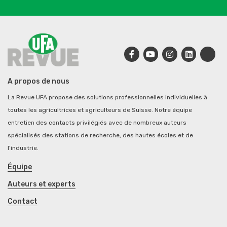
A propos de nous
La Revue UFA propose des solutions professionnelles individuelles à
toutes les agricultrices et agriculteurs de Suisse. Notre équipe
entretien des contacts privilégiés avec de nombreux auteurs
spécialisés des stations de recherche, des hautes écoles et de
l’industrie.
Équipe
Auteurs et experts
Contact