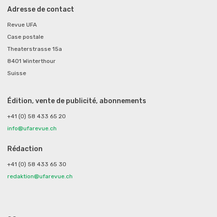
Adresse de contact
Revue UFA
Case postale
Theaterstrasse 15a
8401 Winterthour
Suisse
Édition, vente de publicité, abonnements
+41 (0) 58 433 65 20
info@ufarevue.ch
Rédaction
+41 (0) 58 433 65 30
redaktion@ufarevue.ch