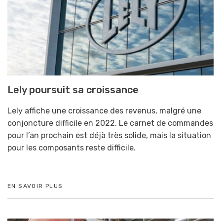
Lely poursuit sa croissance
Lely affiche une croissance des revenus, malgré une
conjoncture difficile en 2022. Le carnet de commandes
pour l’an prochain est déjà très solide, mais la situation
pour les composants reste difficile.
EN SAVOIR PLUS