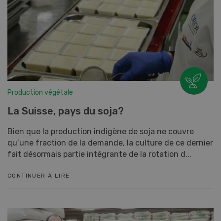
Production végétale
La Suisse, pays du soja?
Bien que la production indigène de soja ne couvre
qu’une fraction de la demande, la culture de ce dernier
fait désormais partie intégrante de la rotation d...
CONTINUER À LIRE