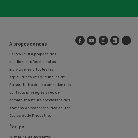
A propos de nous
La Revue UFA propose des
solutions professionnelles
individuelles à toutes les
agricultrices et agriculteurs de
Suisse. Notre équipe entretien des
contacts privilégiés avec de
nombreux auteurs spécialisés des
stations de recherche, des hautes
écoles et de l’industrie.
Équipe
Auteurs et experts