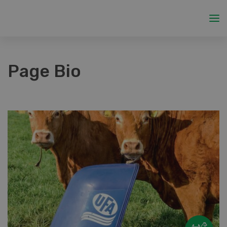
Page Bio