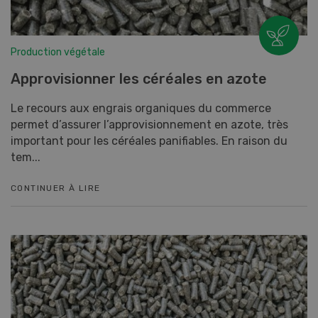
Production végétale
Approvisionner les céréales en azote
Le recours aux engrais organiques du commerce
permet d’assurer l’approvisionnement en azote, très
important pour les céréales panifiables. En raison du
tem...
CONTINUER À LIRE