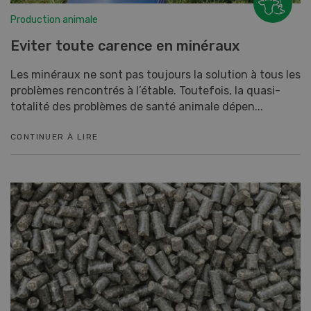
Production animale
Eviter toute carence en minéraux
Les minéraux ne sont pas toujours la solution à tous les
problèmes rencontrés à l’étable. Toutefois, la quasi-
totalité des problèmes de santé animale dépen...
CONTINUER À LIRE