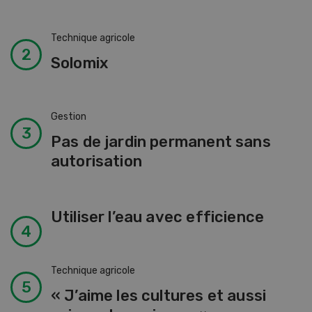
Technique agricole
Solomix
Gestion
Pas de jardin permanent sans
autorisation
Utiliser l’eau avec efficience
Technique agricole
« J’aime les cultures et aussi