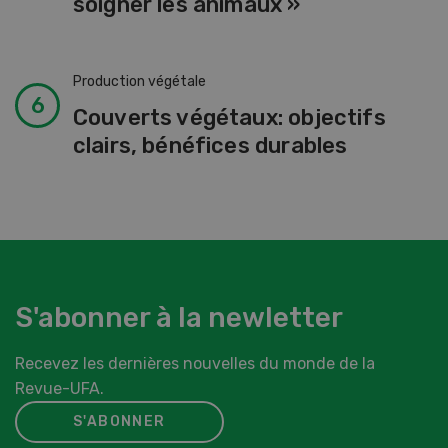
soigner les animaux »
Production végétale
Couverts végétaux: objectifs
clairs, bénéfices durables
S'abonner à la newletter
Recevez les dernières nouvelles du monde de la
Revue-UFA.
S'ABONNER