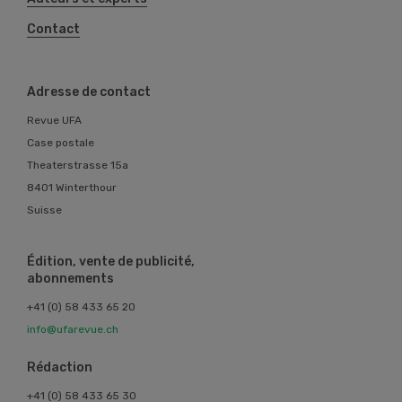
Contact
Adresse de contact
Revue UFA
Case postale
Theaterstrasse 15a
8401 Winterthour
Suisse
Édition, vente de publicité,
abonnements
+41 (0) 58 433 65 20
info@ufarevue.ch
Rédaction
+41 (0) 58 433 65 30