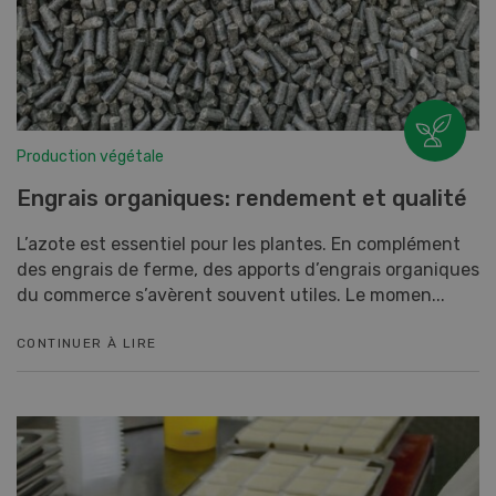
Production végétale
Engrais organiques: rendement et qualité
L’azote est essentiel pour les plantes. En complément
des engrais de ferme, des apports d’engrais organiques
du commerce s’avèrent souvent utiles. Le momen...
CONTINUER À LIRE