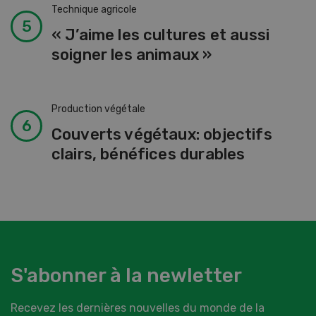
Technique agricole
« J’aime les cultures et aussi
soigner les animaux »
Production végétale
Couverts végétaux: objectifs
clairs, bénéfices durables
S'abonner à la newletter
Recevez les dernières nouvelles du monde de la