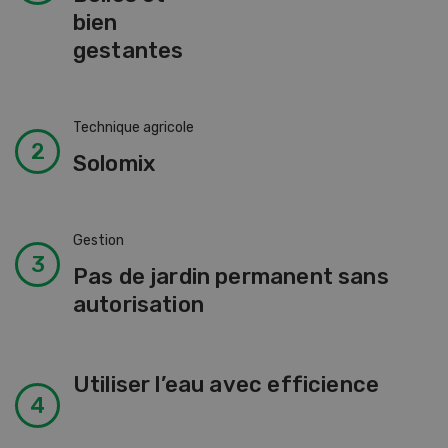
bien
gestantes
Technique agricole
Solomix
Gestion
Pas de jardin permanent sans
autorisation
Utiliser l’eau avec efficience