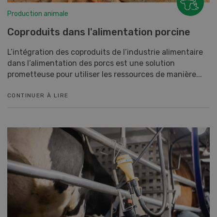
Production animale
Coproduits dans l'alimentation porcine
L’intégration des coproduits de l’industrie alimentaire
dans l’alimentation des porcs est une solution
prometteuse pour utiliser les ressources de manière...
CONTINUER À LIRE