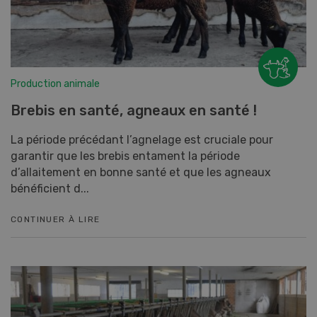
Production animale
Brebis en santé, agneaux en santé !
La période précédant l’agnelage est cruciale pour
garantir que les brebis entament la période
d’allaitement en bonne santé et que les agneaux
bénéficient d...
CONTINUER À LIRE