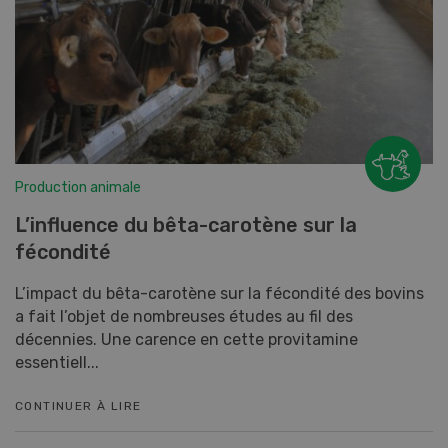
Production animale
L’influence du bêta-carotène sur la
fécondité
L’impact du bêta-carotène sur la fécondité des bovins
a fait l’objet de nombreuses études au fil des
décennies. Une carence en cette provitamine
essentiell...
CONTINUER À LIRE