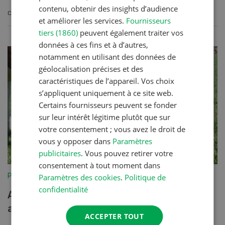
contenu, obtenir des insights d’audience
CONTINUER À LIRE
et améliorer les services.
Fournisseurs
tiers (1860)
peuvent également traiter vos
données à ces fins et à d’autres,
notamment en utilisant des données de
géolocalisation précises et des
caractéristiques de l’appareil. Vos choix
s’appliquent uniquement à ce site web.
Certains fournisseurs peuvent se fonder
sur leur intérêt légitime plutôt que sur
votre consentement ; vous avez le droit de
vous y opposer dans
Paramètres
publicitaires
. Vous pouvez retirer votre
consentement à tout moment dans
Production animale
Paramètres des cookies
.
Politique de
confidentialité
Alimentation des vaches taries en
automne
ACCEPTER TOUT