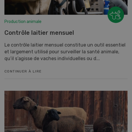
Production animale
Contrôle laitier mensuel
Le contrôle laitier mensuel constitue un outil essentiel
et largement utilisé pour surveiller la santé animale,
qu’il s’agisse de vaches individuelles ou d...
CONTINUER À LIRE