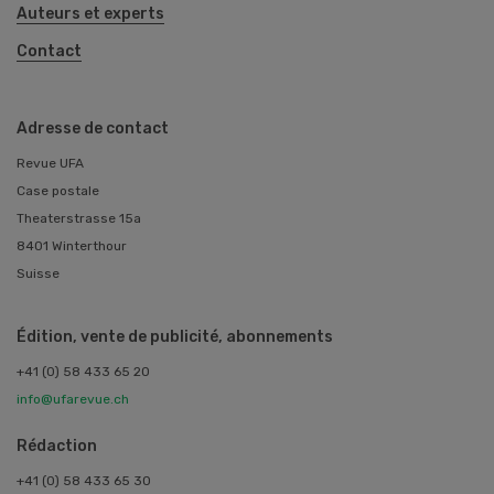
Auteurs et experts
Contact
Adresse de contact
Revue UFA
Case postale
Theaterstrasse 15a
8401 Winterthour
Suisse
Édition, vente de publicité, abonnements
+41 (0) 58 433 65 20
info@ufarevue.ch
Rédaction
+41 (0) 58 433 65 30