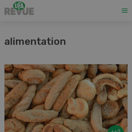
alimentation