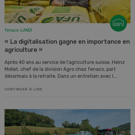
fenaco-LANDI
« La digitalisation gagne en importance en
agriculture »
Après 40 ans au service de l’agriculture suisse, Heinz
Mollet, chef de la division Agro chez fenaco, part
désormais à la retraite. Dans un entretien avec l...
CONTINUER À LIRE