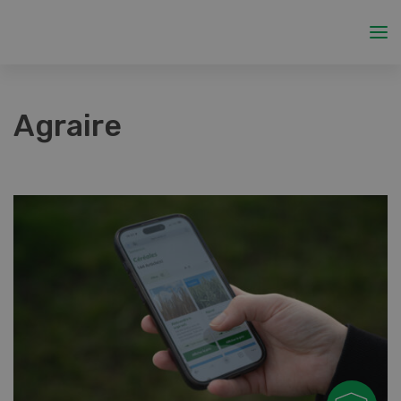
Agraire