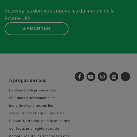
Recevez les dernières nouvelles du monde de la
Revue-UFA.
S'ABONNER
A propos de nous
La Revue UFA propose des
solutions professionnelles
individuelles à toutes les
agricultrices et agriculteurs de
Suisse. Notre équipe entretien des
contacts privilégiés avec de
nombreux auteurs spécialisés des