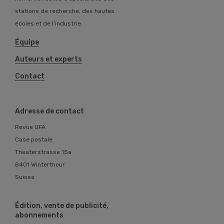
stations de recherche, des hautes
écoles et de l’industrie.
Équipe
Auteurs et experts
Contact
Adresse de contact
Revue UFA
Case postale
Theaterstrasse 15a
8401 Winterthour
Suisse
Édition, vente de publicité,
abonnements