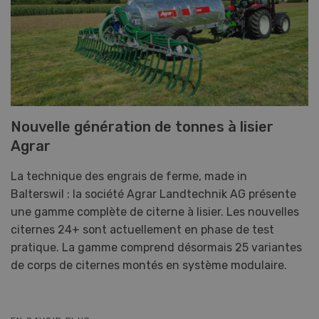
Nouvelle génération de tonnes à lisier
Agrar
La technique des engrais de ferme, made in
Balterswil : la société Agrar Landtechnik AG présente
une gamme complète de citerne à lisier. Les nouvelles
citernes 24+ sont actuellement en phase de test
pratique. La gamme comprend désormais 25 variantes
de corps de citernes montés en système modulaire.