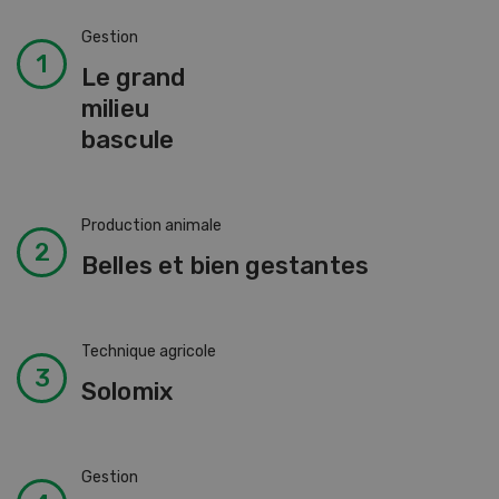
Gestion
Le grand
milieu
bascule
Production animale
Belles et bien gestantes
Technique agricole
Solomix
Gestion