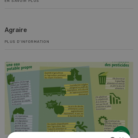
EN SAVOIR PLUS
Agraire
PLUS D'INFORMATION