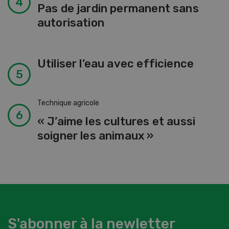
Pas de jardin permanent sans
autorisation
Utiliser l’eau avec efficience
Technique agricole
« J’aime les cultures et aussi
soigner les animaux »
S'abonner à la newletter