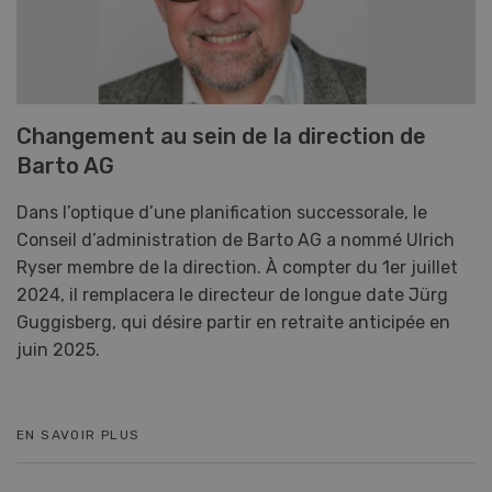
Changement au sein de la direction de
Barto AG
Dans l’optique d’une planification successorale, le
Conseil d’administration de Barto AG a nommé Ulrich
Ryser membre de la direction. À compter du 1er juillet
2024, il remplacera le directeur de longue date Jürg
Guggisberg, qui désire partir en retraite anticipée en
juin 2025.
EN SAVOIR PLUS