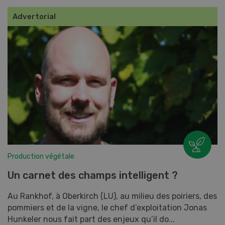
Advertorial
Production végétale
Un carnet des champs intelligent ?
Au Rankhof, à Oberkirch (LU), au milieu des poiriers, des
pommiers et de la vigne, le chef d’exploitation Jonas
Hunkeler nous fait part des enjeux qu’il do...