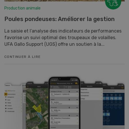
Production animale
Poules pondeuses: Améliorer la gestion
La saisie et l’analyse des indicateurs de performances
favorise un suivi optimal des troupeaux de volailles.
UFA Gallo Support (UGS) offre un soutien à la...
CONTINUER À LIRE