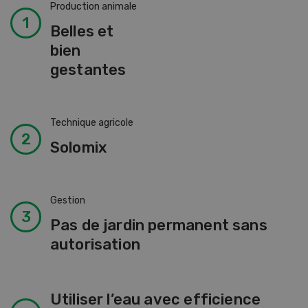
Production animale
Belles et
bien
gestantes
Technique agricole
Solomix
Gestion
Pas de jardin permanent sans
autorisation
Utiliser l’eau avec efficience