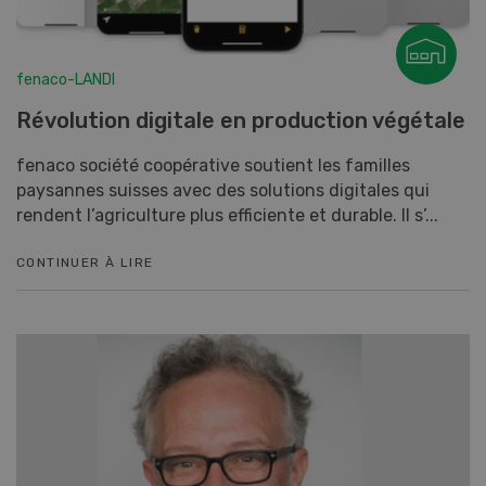
fenaco-LANDI
Révolution digitale en production végétale
fenaco société coopérative soutient les familles
paysannes suisses avec des solutions digitales qui
rendent l’agriculture plus efficiente et durable. Il s’...
CONTINUER À LIRE