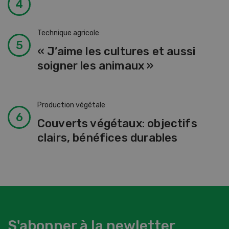
Technique agricole
« J’aime les cultures et aussi
soigner les animaux »
Production végétale
Couverts végétaux: objectifs
clairs, bénéfices durables
S'abonner à la newletter