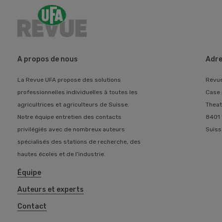
A propos de nous
Adre
La Revue UFA propose des solutions
Revu
professionnelles individuelles à toutes les
Case 
agricultrices et agriculteurs de Suisse.
Theat
Notre équipe entretien des contacts
8401 
privilégiés avec de nombreux auteurs
Suiss
spécialisés des stations de recherche, des
hautes écoles et de l’industrie.
Équipe
Auteurs et experts
Contact