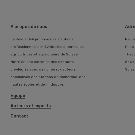
A propos de nous
Adre
La Revue UFA propose des solutions
Revu
professionnelles individuelles à toutes les
Case 
agricultrices et agriculteurs de Suisse.
Theat
Notre équipe entretien des contacts
8401 
privilégiés avec de nombreux auteurs
Suiss
spécialisés des stations de recherche, des
hautes écoles et de l’industrie.
Équipe
Auteurs et experts
Contact