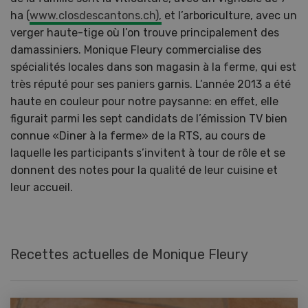
ha (
www.closdescantons.ch),
et l’arboriculture, avec un
verger haute-tige où l’on trouve principalement des
damassiniers. Monique Fleury commercialise des
spécialités locales dans son magasin à la ferme, qui est
très réputé pour ses paniers garnis. L’année 2013 a été
haute en couleur pour notre paysanne: en effet, elle
figurait parmi les sept candidats de l’émission TV bien
connue «Diner à la ferme» de la RTS, au cours de
laquelle les participants s’invitent à tour de rôle et se
donnent des notes pour la qualité de leur cuisine et
leur accueil.
Recettes actuelles de Monique Fleury