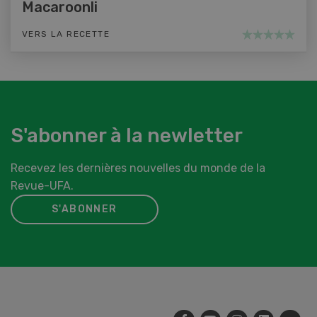
Macaroonli
VERS LA RECETTE
S'abonner à la newletter
Recevez les dernières nouvelles du monde de la
Revue-UFA.
S'ABONNER