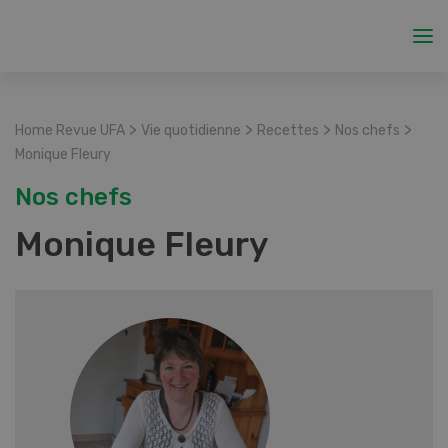
>
>
>
>
Home Revue UFA
Vie quotidienne
Recettes
Nos chefs
Monique Fleury
Nos chefs
Monique Fleury