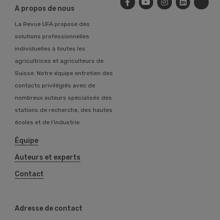
A propos de nous
La Revue UFA propose des
solutions professionnelles
individuelles à toutes les
agricultrices et agriculteurs de
Suisse. Notre équipe entretien des
contacts privilégiés avec de
nombreux auteurs spécialisés des
stations de recherche, des hautes
écoles et de l’industrie.
Équipe
Auteurs et experts
Contact
Adresse de contact