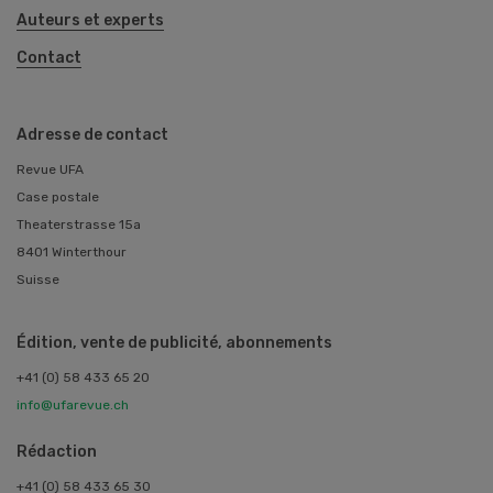
Auteurs et experts
Contact
Adresse de contact
Revue UFA
Case postale
Theaterstrasse 15a
8401 Winterthour
Suisse
Édition, vente de publicité, abonnements
+41 (0) 58 433 65 20
info@ufarevue.ch
Rédaction
+41 (0) 58 433 65 30