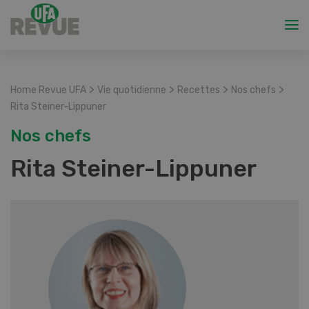
>
>
>
>
Home Revue UFA
Vie quotidienne
Recettes
Nos chefs
Rita Steiner-Lippuner
Nos chefs
Rita Steiner-Lippuner